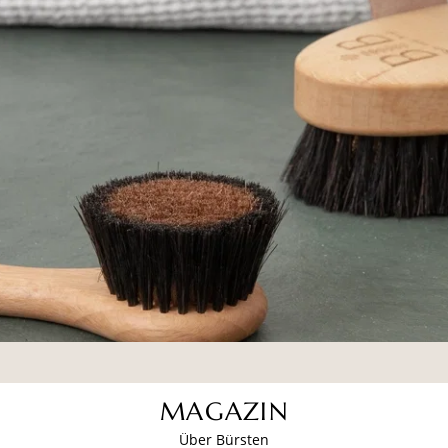
MAGAZIN
Über Bürsten