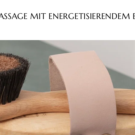
SSAGE MIT ENERGETISIERENDEM 