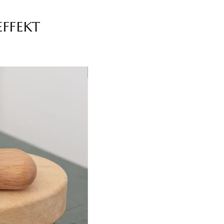
EFFEKT