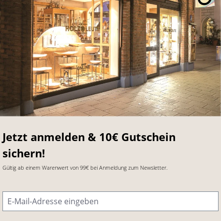
Jetzt anmelden & 10€ Gutschein
sichern!
Gültig ab einem Warenwert von 99€ bei Anmeldung zum Newsletter.
E-Mail-Adresse
*