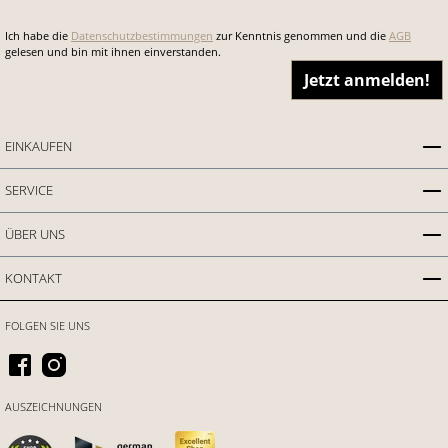
Ich habe die
Datenschutzbestimmungen
zur Kenntnis genommen und die
AGB
gelesen und bin mit ihnen einverstanden.
Jetzt anmelden!
EINKAUFEN
SERVICE
ÜBER UNS
KONTAKT
FOLGEN SIE UNS
AUSZEICHNUNGEN