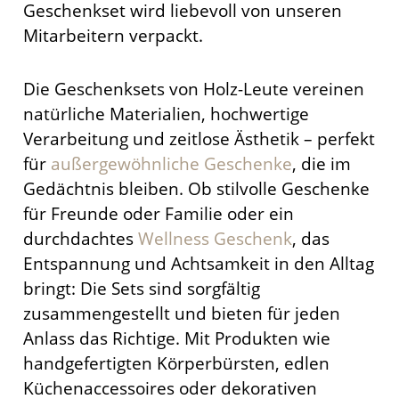
Geschenkset wird liebevoll von unseren
Mitarbeitern verpackt.
Die Geschenksets von Holz-Leute vereinen
natürliche Materialien, hochwertige
Verarbeitung und zeitlose Ästhetik – perfekt
für
außergewöhnliche Geschenke
, die im
Gedächtnis bleiben. Ob stilvolle Geschenke
für Freunde oder Familie oder ein
durchdachtes
Wellness Geschenk
, das
Entspannung und Achtsamkeit in den Alltag
bringt: Die Sets sind sorgfältig
zusammengestellt und bieten für jeden
Anlass das Richtige. Mit Produkten wie
handgefertigten Körperbürsten, edlen
Küchenaccessoires oder dekorativen