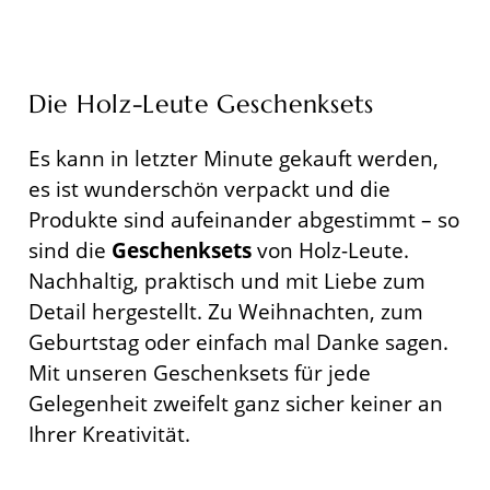
Die Holz-Leute Geschenksets
Es kann in letzter Minute gekauft werden,
es ist wunderschön verpackt und die
Produkte sind aufeinander abgestimmt – so
sind die
Geschenksets
von Holz-Leute.
Nachhaltig, praktisch und mit Liebe zum
Detail hergestellt. Zu Weihnachten, zum
Geburtstag oder einfach mal Danke sagen.
Mit unseren Geschenksets für jede
Gelegenheit zweifelt ganz sicher keiner an
Ihrer Kreativität.