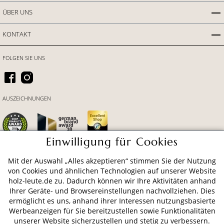
ÜBER UNS
KONTAKT
FOLGEN SIE UNS
AUSZEICHNUNGEN
Einwilligung für Cookies
Mit der Auswahl „Alles akzeptieren“ stimmen Sie der Nutzung
ZAHLUNGSARTEN
von Cookies und ähnlichen Technologien auf unserer Website
holz-leute.de zu. Dadurch können wir Ihre Aktivitäten anhand
Ihrer Geräte- und Browsereinstellungen nachvollziehen. Dies
VERSAND
ermöglicht es uns, anhand ihrer Interessen nutzungsbasierte
Werbeanzeigen für Sie bereitzustellen sowie Funktionalitäten
unserer Website sicherzustellen und stetig zu verbessern.