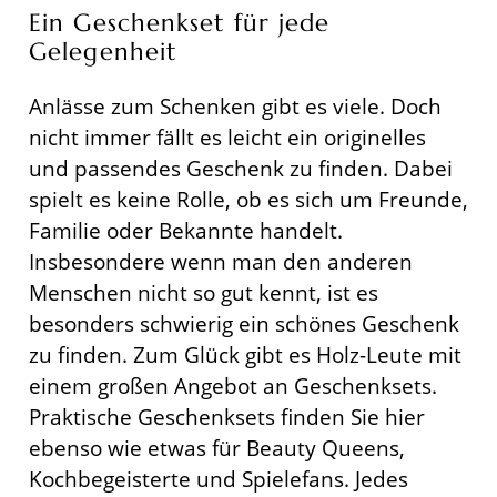
Ein Geschenkset für jede
Gelegenheit
Anlässe zum Schenken gibt es viele. Doch
nicht immer fällt es leicht ein originelles
und passendes Geschenk zu finden. Dabei
spielt es keine Rolle, ob es sich um Freunde,
Familie oder Bekannte handelt.
Insbesondere wenn man den anderen
Menschen nicht so gut kennt, ist es
besonders schwierig ein schönes Geschenk
zu finden. Zum Glück gibt es Holz-Leute mit
einem großen Angebot an Geschenksets.
Praktische Geschenksets finden Sie hier
ebenso wie etwas für Beauty Queens,
Kochbegeisterte und Spielefans. Jedes