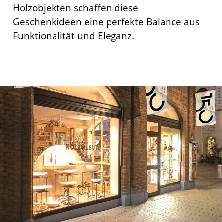
Holzobjekten schaffen diese
Geschenkideen eine perfekte Balance aus
Funktionalität und Eleganz.