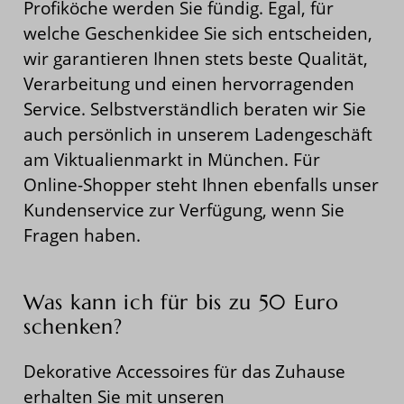
Profiköche werden Sie fündig. Egal, für
welche Geschenkidee Sie sich entscheiden,
wir garantieren Ihnen stets beste Qualität,
Verarbeitung und einen hervorragenden
Service. Selbstverständlich beraten wir Sie
auch persönlich in unserem Ladengeschäft
am Viktualienmarkt in München. Für
Online-Shopper steht Ihnen ebenfalls unser
Kundenservice zur Verfügung, wenn Sie
Fragen haben.
Was kann ich für bis zu 50 Euro
schenken?
Dekorative Accessoires für das Zuhause
erhalten Sie mit unseren