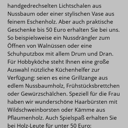
handgedrechselten Lichtschalen aus
Nussbaum oder einer stylischen Vase aus
feinem Eschenholz. Aber auch praktische
Geschenke bis 50 Euro erhalten Sie bei uns.
So beispielsweise ein Nussdrängler zum
Öffnen von Walnüssen oder eine
Schuhputzbox mit allem Drum und Dran.
Für Hobbyköche steht Ihnen eine große
Auswahl nützliche Küchenhelfer zur
Verfügung: seien es eine Grillzange aus
edlem Nussbaumholz, Frühstücksbrettchen
oder Gewürzschälchen. Speziell für die Frau
haben wir wunderschöne Haarbürsten mit
Wildschweinborsten oder Kämme aus
Pflaumenholz. Auch Spielspaß erhalten Sie
bei Holz-Leute für unter 50 Euro: