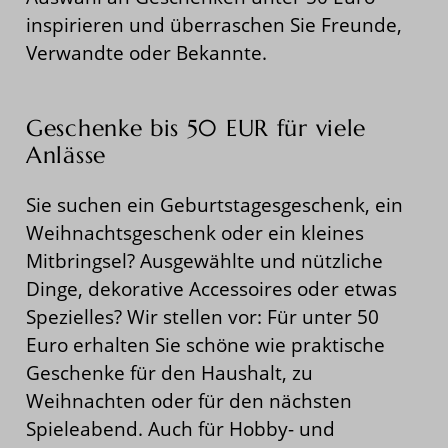
inspirieren und überraschen Sie Freunde,
Verwandte oder Bekannte.
Geschenke bis 50 EUR für viele
Anlässe
Sie suchen ein Geburtstagesgeschenk, ein
Weihnachtsgeschenk oder ein kleines
Mitbringsel? Ausgewählte und nützliche
Dinge, dekorative Accessoires oder etwas
Spezielles? Wir stellen vor: Für unter 50
Euro erhalten Sie schöne wie praktische
Geschenke für den Haushalt, zu
Weihnachten oder für den nächsten
Spieleabend. Auch für Hobby- und