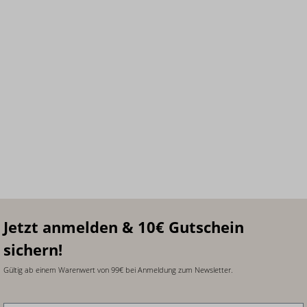
Jetzt anmelden & 10€ Gutschein
sichern!
Gültig ab einem Warenwert von 99€ bei Anmeldung zum Newsletter.