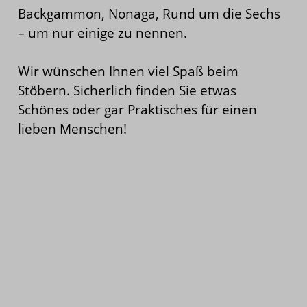
Backgammon, Nonaga, Rund um die Sechs
– um nur einige zu nennen.
Wir wünschen Ihnen viel Spaß beim
Stöbern. Sicherlich finden Sie etwas
Schönes oder gar Praktisches für einen
lieben Menschen!