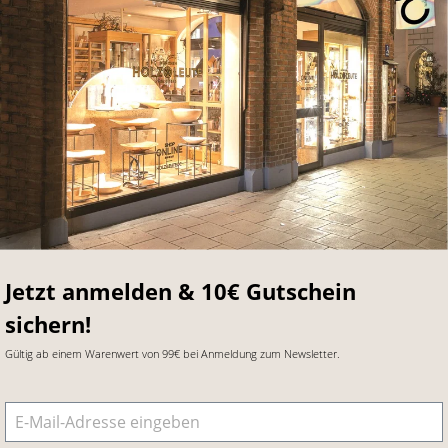
Jetzt anmelden & 10€ Gutschein
sichern!
Gültig ab einem Warenwert von 99€ bei Anmeldung zum Newsletter.
E-Mail-Adresse
*