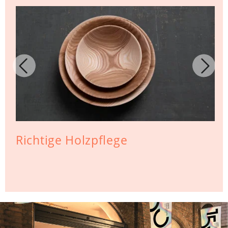
Richtige Holzpflege