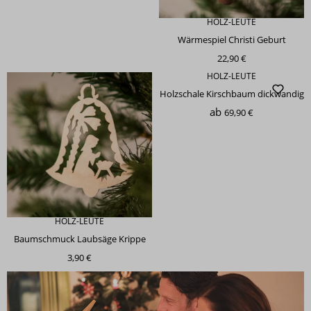
HOLZ-LEUTE
Wärmespiel Christi Geburt
22,90 €
HOLZ-LEUTE
Holzschale Kirschbaum dickwandig
ab
69,90 €
HOLZ-LEUTE
Baumschmuck Laubsäge Krippe
3,90 €