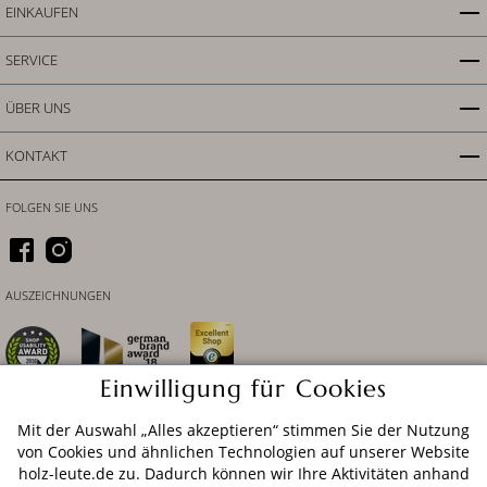
EINKAUFEN
SERVICE
ÜBER UNS
KONTAKT
FOLGEN SIE UNS
AUSZEICHNUNGEN
Einwilligung für Cookies
Mit der Auswahl „Alles akzeptieren“ stimmen Sie der Nutzung
ZAHLUNGSARTEN
von Cookies und ähnlichen Technologien auf unserer Website
holz-leute.de zu. Dadurch können wir Ihre Aktivitäten anhand