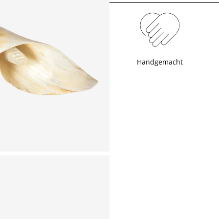
Handgemacht