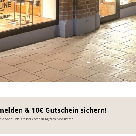
melden & 10€ Gutschein sichern!
arenwert von 99€ bei Anmeldung zum Newsletter.