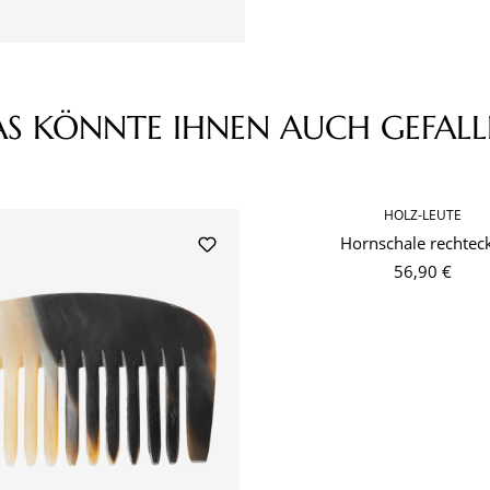
AS KÖNNTE IHNEN AUCH GEFALL
HOLZ-LEUTE
Hornschale rechtec
56,90 €