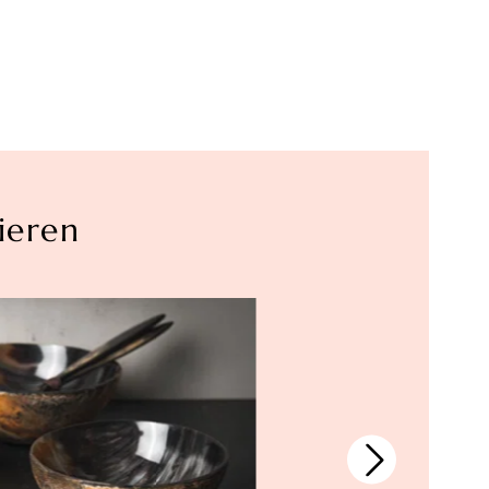
ieren