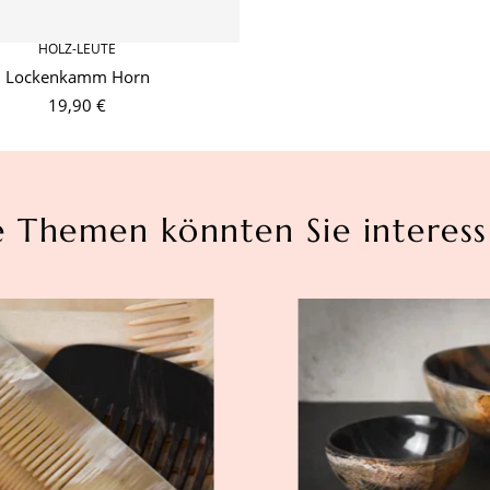
HOLZ-LEUTE
Lockenkamm Horn
19,90 €
e Themen könnten Sie interess