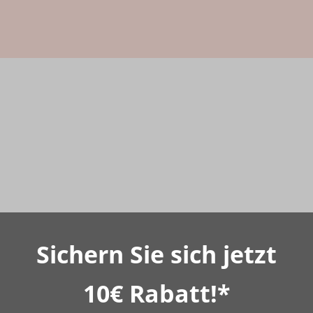
Sichern Sie sich jetzt
10€ Rabatt!*