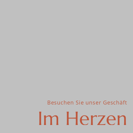
Besuchen Sie unser Geschäft
Im Herzen