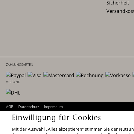
Sicherheit
Versandkos
ZAHLUNGSARTEN
FOLGEN SIE UNS
AUSZEICHNUNGEN
AGB
Datenschutz
Impressum
Einwilligung für Cookies
Mit der Auswahl „Alles akzeptieren“ stimmen Sie der Nutzun