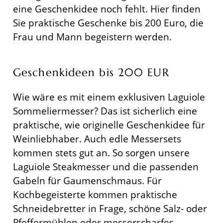
eine Geschenkidee noch fehlt. Hier finden
Sie praktische Geschenke bis 200 Euro, die
Frau und Mann begeistern werden.
Geschenkideen bis 200 EUR
Wie wäre es mit einem exklusiven Laguiole
Sommeliermesser? Das ist sicherlich eine
praktische, wie originelle Geschenkidee für
Weinliebhaber. Auch edle Messersets
kommen stets gut an. So sorgen unsere
Laguiole Steakmesser und die passenden
Gabeln für Gaumenschmaus. Für
Kochbegeisterte kommen praktische
Schneidebretter in Frage, schöne Salz- oder
Pfeffermühlen oder messerscharfes