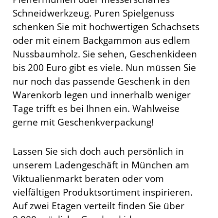
Schneidwerkzeug. Puren Spielgenuss
schenken Sie mit hochwertigen Schachsets
oder mit einem Backgammon aus edlem
Nussbaumholz. Sie sehen, Geschenkideen
bis 200 Euro gibt es viele. Nun müssen Sie
nur noch das passende Geschenk in den
Warenkorb legen und innerhalb weniger
Tage trifft es bei Ihnen ein. Wahlweise
gerne mit Geschenkverpackung!
Lassen Sie sich doch auch persönlich in
unserem Ladengeschäft in München am
Viktualienmarkt beraten oder vom
vielfältigen Produktsortiment inspirieren.
Auf zwei Etagen verteilt finden Sie über