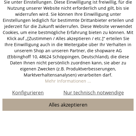
Sie unter Einstellungen. Diese Einwilligung ist freiwillig, für die
Nutzung unserer Website nicht erforderlich und gilt, bis sie
widerrufen wird. Sie können Ihre Einwilligung unter
Einstellungen lediglich für bestimmte Drittanbieter erteilen und
jederzeit für die Zukunft widerrufen. Diese Website verwendet
Cookies, um eine bestmögliche Erfahrung bieten zu können. Mit
Klick auf „[Zustimmen / Alles akzeptieren / etc.]“ erteilen Sie
Ihre Einwilligung auch in die Weitergabe über Ihr Verhalten in
unserem Shop an unseren Partner, die shopware AG
(Ebbinghoff 10, 48624 Schöppingen, Deutschland), die diese
Daten Ihnen nicht persönlich zuordnen kann, sie aber zu
eigenen Zwecken (z.B. Produktverbesserungen,
Marktverhaltensanalysen) verarbeiten darf.
Mehr Informationen ...
Konfigurieren
Nur technisch notwendige
Alles akzeptieren