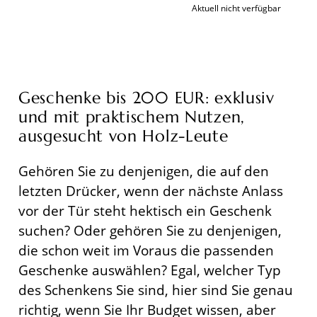
Aktuell nicht verfügbar
Geschenke bis 200 EUR: exklusiv
und mit praktischem Nutzen,
ausgesucht von Holz-Leute
Gehören Sie zu denjenigen, die auf den
letzten Drücker, wenn der nächste Anlass
vor der Tür steht hektisch ein Geschenk
suchen? Oder gehören Sie zu denjenigen,
die schon weit im Voraus die passenden
Geschenke auswählen? Egal, welcher Typ
des Schenkens Sie sind, hier sind Sie genau
richtig, wenn Sie Ihr Budget wissen, aber