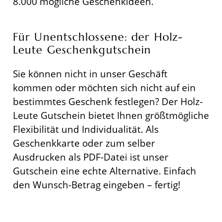
8.000 mögliche Geschenkideen.
Für Unentschlossene: der Holz-
Leute Geschenkgutschein
Sie können nicht in unser Geschäft
kommen oder möchten sich nicht auf ein
bestimmtes Geschenk festlegen? Der Holz-
Leute Gutschein bietet Ihnen größtmögliche
Flexibilität und Individualität. Als
Geschenkkarte oder zum selber
Ausdrucken als PDF-Datei ist unser
Gutschein eine echte Alternative. Einfach
den Wunsch-Betrag eingeben – fertig!