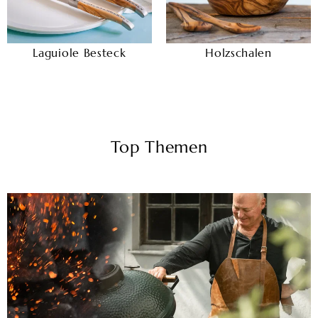
Laguiole Besteck
Holzschalen
Top Themen