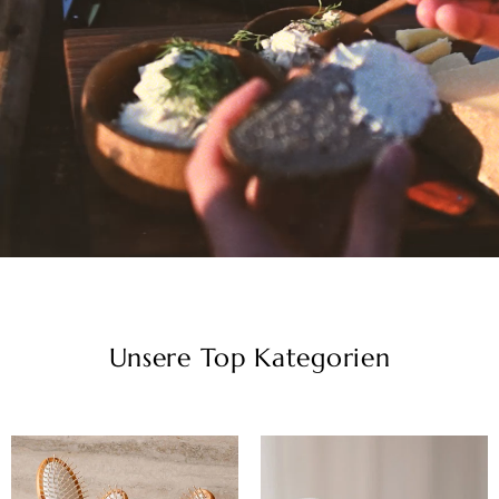
Unsere Top Kategorien