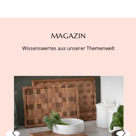
MAGAZIN
Wissenswertes aus unserer Themenwelt