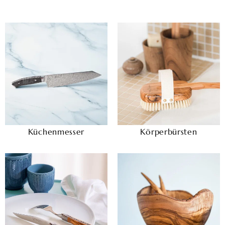
Küchenmesser
Körperbürsten