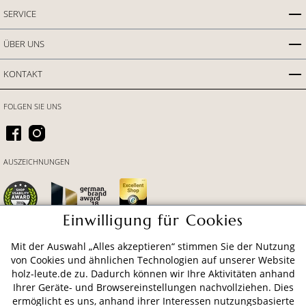
SERVICE
ÜBER UNS
KONTAKT
FOLGEN SIE UNS
AUSZEICHNUNGEN
Einwilligung für Cookies
Mit der Auswahl „Alles akzeptieren“ stimmen Sie der Nutzung
ZAHLUNGSARTEN
von Cookies und ähnlichen Technologien auf unserer Website
holz-leute.de zu. Dadurch können wir Ihre Aktivitäten anhand
Ihrer Geräte- und Browsereinstellungen nachvollziehen. Dies
VERSAND
ermöglicht es uns, anhand ihrer Interessen nutzungsbasierte