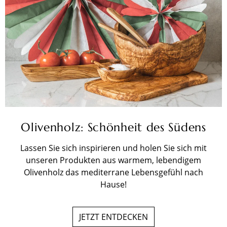
Olivenholz: Schönheit des Südens
Lassen Sie sich inspirieren und holen Sie sich mit
unseren Produkten aus warmem, lebendigem
Olivenholz das mediterrane Lebensgefühl nach
Hause!
JETZT ENTDECKEN