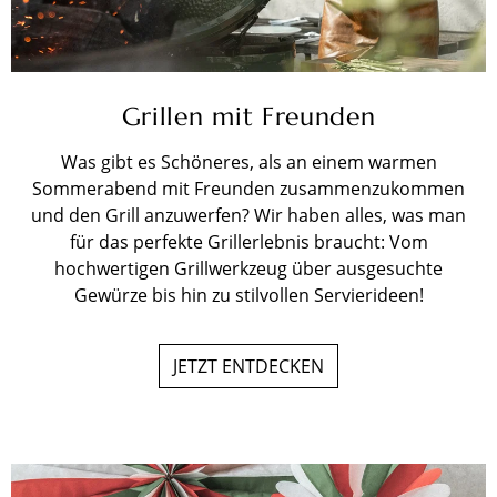
Grillen mit Freunden
Was gibt es Schöneres, als an einem warmen
Sommerabend mit Freunden zusammenzukommen
und den Grill anzuwerfen? Wir haben alles, was man
für das perfekte Grillerlebnis braucht: Vom
hochwertigen Grillwerkzeug über ausgesuchte
Gewürze bis hin zu stilvollen Servierideen!
JETZT ENTDECKEN