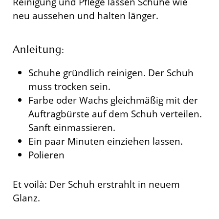
Reinigung und Pflege lassen Schuhe wie
neu aussehen und halten länger.
Anleitung:
Schuhe gründlich reinigen. Der Schuh
muss trocken sein.
Farbe oder Wachs gleichmäßig mit der
Auftragbürste auf dem Schuh verteilen.
Sanft einmassieren.
Ein paar Minuten einziehen lassen.
Polieren
Et voilà: Der Schuh erstrahlt in neuem
Glanz.