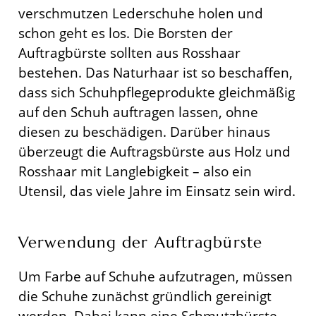
verschmutzen Lederschuhe holen und
schon geht es los. Die Borsten der
Auftragbürste sollten aus Rosshaar
bestehen. Das Naturhaar ist so beschaffen,
dass sich Schuhpflegeprodukte gleichmäßig
auf den Schuh auftragen lassen, ohne
diesen zu beschädigen. Darüber hinaus
überzeugt die Auftragsbürste aus Holz und
Rosshaar mit Langlebigkeit – also ein
Utensil, das viele Jahre im Einsatz sein wird.
Verwendung der Auftragbürste
Um Farbe auf Schuhe aufzutragen, müssen
die Schuhe zunächst gründlich gereinigt
werden. Dabei kann eine Schmutzbürste