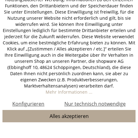
Funktionen, den Drittanbietern und der Speicherdauer finden
Sie unter Einstellungen. Diese Einwilligung ist freiwillig, für die
Nutzung unserer Website nicht erforderlich und gilt, bis sie
widerrufen wird. Sie können Ihre Einwilligung unter
Einstellungen lediglich für bestimmte Drittanbieter erteilen und
jederzeit für die Zukunft widerrufen. Diese Website verwendet
Cookies, um eine bestmögliche Erfahrung bieten zu können. Mit
Klick auf „[Zustimmen / Alles akzeptieren / etc.]“ erteilen Sie
Ihre Einwilligung auch in die Weitergabe über Ihr Verhalten in
unserem Shop an unseren Partner, die shopware AG
(Ebbinghoff 10, 48624 Schöppingen, Deutschland), die diese
Daten Ihnen nicht persönlich zuordnen kann, sie aber zu
eigenen Zwecken (z.B. Produktverbesserungen,
Marktverhaltensanalysen) verarbeiten darf.
Mehr Informationen ...
Konfigurieren
Nur technisch notwendige
Alles akzeptieren