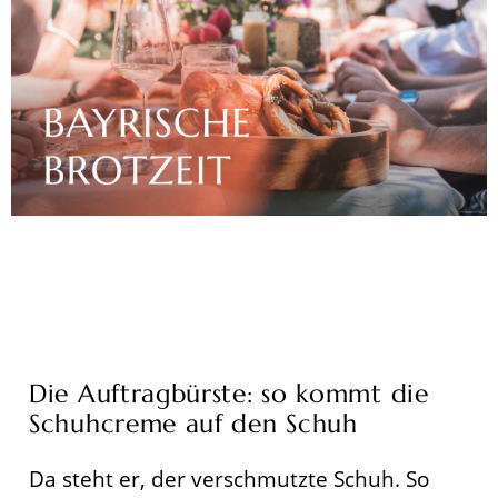
Die Auftragbürste: so kommt die
Schuhcreme auf den Schuh
Da steht er, der verschmutzte Schuh. So