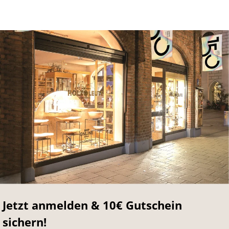
Jetzt anmelden & 10€ Gutschein
sichern!