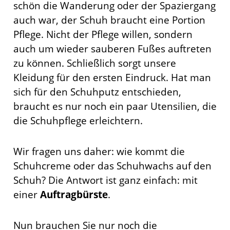
schön die Wanderung oder der Spaziergang
auch war, der Schuh braucht eine Portion
Pflege. Nicht der Pflege willen, sondern
auch um wieder sauberen Fußes auftreten
zu können. Schließlich sorgt unsere
Kleidung für den ersten Eindruck. Hat man
sich für den Schuhputz entschieden,
braucht es nur noch ein paar Utensilien, die
die Schuhpflege erleichtern.
Wir fragen uns daher: wie kommt die
Schuhcreme oder das Schuhwachs auf den
Schuh? Die Antwort ist ganz einfach: mit
einer
Auftragbürste
.
Nun brauchen Sie nur noch die