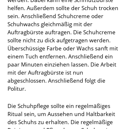
helfen. Außerdem sollte der Schuh trocken
sein. Anschließend Schuhcreme oder
Schuhwachs gleichmäßig mit der
Auftragbürste auftragen. Die Schuhcreme
sollte nicht zu dick aufgetragen werden.
Überschüssige Farbe oder Wachs sanft mit
einem Tuch entfernen. Anschließend ein
paar Minuten einziehen lassen. Die Arbeit
mit der Auftragbürste ist nun
abgeschlossen. Anschließend folgt die
Politur.
Die Schuhpflege sollte ein regelmäßiges
Ritual sein, um Aussehen und Haltbarkeit
des Schuhs zu erhalten. Die regelmäßige