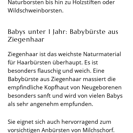
Naturborsten bis hin zu Holzstiften oder
Wildschweinborsten.
Babys unter 1 Jahr: Babybürste aus
Ziegenhaar
Ziegenhaar ist das weichste Naturmaterial
für Haarbürsten überhaupt. Es ist
besonders flauschig und weich. Eine
Babybürste aus Ziegenhaar massiert die
empfindliche Kopfhaut von Neugeborenen
besonders sanft und wird von vielen Babys
als sehr angenehm empfunden.
Sie eignet sich auch hervorragend zum
vorsichtigen Anbürsten von Milchschorf.