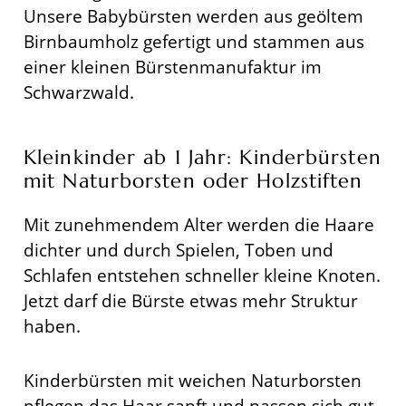
Unsere Babybürsten werden aus geöltem
Birnbaumholz gefertigt und stammen aus
einer kleinen Bürstenmanufaktur im
Schwarzwald.
Kleinkinder ab 1 Jahr: Kinderbürsten
mit Naturborsten oder Holzstiften
Mit zunehmendem Alter werden die Haare
dichter und durch Spielen, Toben und
Schlafen entstehen schneller kleine Knoten.
Jetzt darf die Bürste etwas mehr Struktur
haben.
Kinderbürsten mit weichen Naturborsten
pflegen das Haar sanft und passen sich gut