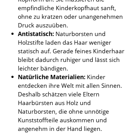
empfindliche Kinderkopfhaut sanft,
ohne zu kratzen oder unangenehmen
Druck auszuüben.
Antistatisch:
Naturborsten und
Holzstifte laden das Haar weniger
statisch auf. Gerade feines Kinderhaar
bleibt dadurch ruhiger und lässt sich
leichter bändigen.
Natürliche Materialien:
Kinder
entdecken ihre Welt mit allen Sinnen.
Deshalb schätzen viele Eltern
Haarbürsten aus Holz und
Naturborsten, die ohne unnötige
Kunststoffteile auskommen und
angenehm in der Hand liegen.