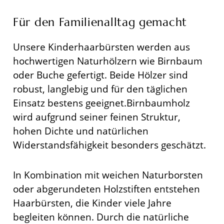
Für den Familienalltag gemacht
Unsere Kinderhaarbürsten werden aus
hochwertigen Naturhölzern wie Birnbaum
oder Buche gefertigt. Beide Hölzer sind
robust, langlebig und für den täglichen
Einsatz bestens geeignet.Birnbaumholz
wird aufgrund seiner feinen Struktur,
hohen Dichte und natürlichen
Widerstandsfähigkeit besonders geschätzt.
In Kombination mit weichen Naturborsten
oder abgerundeten Holzstiften entstehen
Haarbürsten, die Kinder viele Jahre
begleiten können. Durch die natürliche