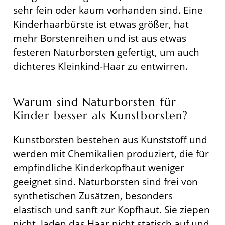
sehr fein oder kaum vorhanden sind. Eine
Kinderhaarbürste ist etwas größer, hat
mehr Borstenreihen und ist aus etwas
festeren Naturborsten gefertigt, um auch
dichteres Kleinkind-Haar zu entwirren.
Warum sind Naturborsten für
Kinder besser als Kunstborsten?
Kunstborsten bestehen aus Kunststoff und
werden mit Chemikalien produziert, die für
empfindliche Kinderkopfhaut weniger
geeignet sind. Naturborsten sind frei von
synthetischen Zusätzen, besonders
elastisch und sanft zur Kopfhaut. Sie ziepen
nicht, laden das Haar nicht statisch auf und