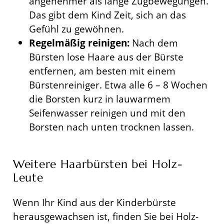
angenehmer als lange Zugbewegungen.
Das gibt dem Kind Zeit, sich an das
Gefühl zu gewöhnen.
Regelmäßig reinigen:
Nach dem
Bürsten lose Haare aus der Bürste
entfernen, am besten mit einem
Bürstenreiniger. Etwa alle 6 – 8 Wochen
die Borsten kurz in lauwarmem
Seifenwasser reinigen und mit den
Borsten nach unten trocknen lassen.
Weitere Haarbürsten bei Holz-
Leute
Wenn Ihr Kind aus der Kinderbürste
herausgewachsen ist, finden Sie bei Holz-