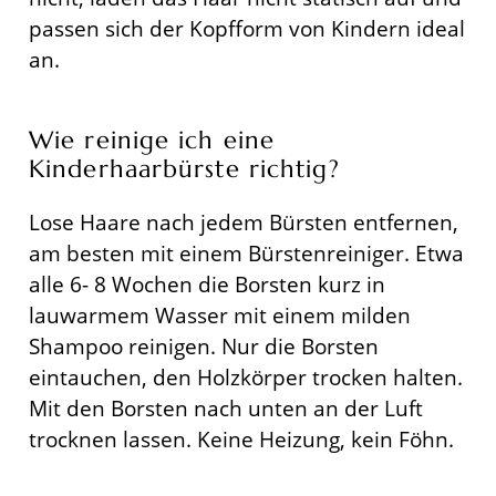
passen sich der Kopfform von Kindern ideal
an.
Wie reinige ich eine
Kinderhaarbürste richtig?
Lose Haare nach jedem Bürsten entfernen,
am besten mit einem Bürstenreiniger. Etwa
alle 6- 8 Wochen die Borsten kurz in
lauwarmem Wasser mit einem milden
Shampoo reinigen. Nur die Borsten
eintauchen, den Holzkörper trocken halten.
Mit den Borsten nach unten an der Luft
trocknen lassen. Keine Heizung, kein Föhn.