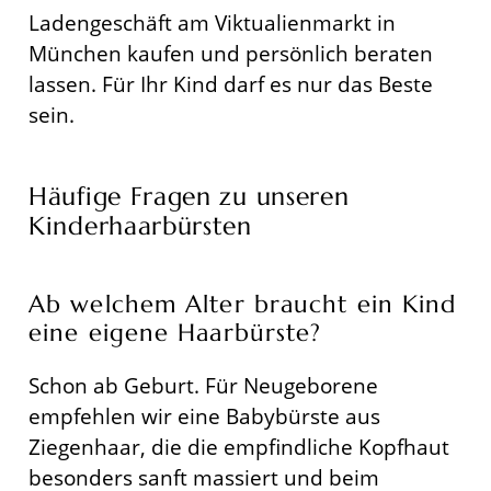
Ladengeschäft am Viktualienmarkt in
München kaufen und persönlich beraten
lassen. Für Ihr Kind darf es nur das Beste
sein.
Häufige Fragen zu unseren
Kinderhaarbürsten
Ab welchem Alter braucht ein Kind
eine eigene Haarbürste?
Schon ab Geburt. Für Neugeborene
empfehlen wir eine Babybürste aus
Ziegenhaar, die die empfindliche Kopfhaut
besonders sanft massiert und beim