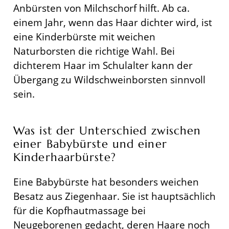
Anbürsten von Milchschorf hilft. Ab ca.
einem Jahr, wenn das Haar dichter wird, ist
eine Kinderbürste mit weichen
Naturborsten die richtige Wahl. Bei
dichterem Haar im Schulalter kann der
Übergang zu Wildschweinborsten sinnvoll
sein.
Was ist der Unterschied zwischen
einer Babybürste und einer
Kinderhaarbürste?
Eine Babybürste hat besonders weichen
Besatz aus Ziegenhaar. Sie ist hauptsächlich
für die Kopfhautmassage bei
Neugeborenen gedacht, deren Haare noch