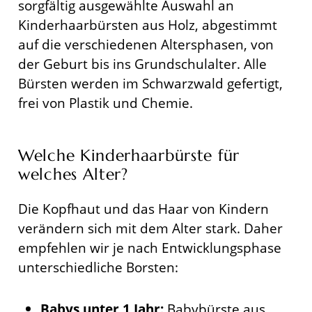
sorgfältig ausgewählte Auswahl an
Kinderhaarbürsten aus Holz, abgestimmt
auf die verschiedenen Altersphasen, von
der Geburt bis ins Grundschulalter. Alle
Bürsten werden im Schwarzwald gefertigt,
frei von Plastik und Chemie.
Welche Kinderhaarbürste für
welches Alter?
Die Kopfhaut und das Haar von Kindern
verändern sich mit dem Alter stark. Daher
empfehlen wir je nach Entwicklungsphase
unterschiedliche Borsten:
Babys unter 1 Jahr:
Babybürste aus