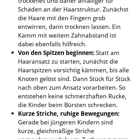
trockenes und daher anfälliger für
Schäden an der Haarstruktur. Zunächst
die Haare mit den Fingern grob
entwirren, dann trocknen lassen. Ein
Kamm mit weitem Zahnabstand ist
dabei ebenfalls hilfreich.
Von den Spitzen beginnen:
Statt am
Haaransatz zu starten, zunächst die
Haarspitzen vorsichtig kämmen, bis alle
Knoten gelöst sind. Dann Stück für Stück
nach oben zum Ansatz vorarbeiten. So
entstehen keine schmerzhaften Rucke,
die Kinder beim Bürsten schrecken.
Kurze Striche, ruhige Bewegungen:
Gerade bei jüngeren Kindern sind
kurze, gleichmäßige Striche