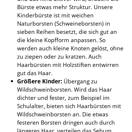
Bürste etwas mehr Struktur. Unsere
Kinderbürste ist mit weichen
Naturborsten (Schweineborsten) in
sieben Reihen besetzt, die sich gut an
die kleine Kopfform anpassen. So
werden auch kleine Knoten gelöst, ohne
zu ziepen oder zu kratzen. Auch
Haarbürsten mit Holzstiften entwirren
gut das Haar.
Größere Kinder:
Übergang zu
Wildschweinborsten. Wird das Haar
dichter und fester, zum Beispiel im
Schulalter, bieten sich Haarbürsten mit
Wildschweinborsten an. Die etwas
festeren Borsten dringen auch durch
längeres Haar, verteilen das Sebum