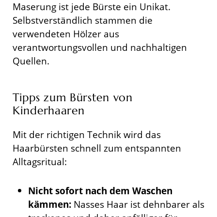
Maserung ist jede Bürste ein Unikat.
Selbstverständlich stammen die
verwendeten Hölzer aus
verantwortungsvollen und nachhaltigen
Quellen.
Tipps zum Bürsten von
Kinderhaaren
Mit der richtigen Technik wird das
Haarbürsten schnell zum entspannten
Alltagsritual:
Nicht sofort nach dem Waschen
kämmen:
Nasses Haar ist dehnbarer als