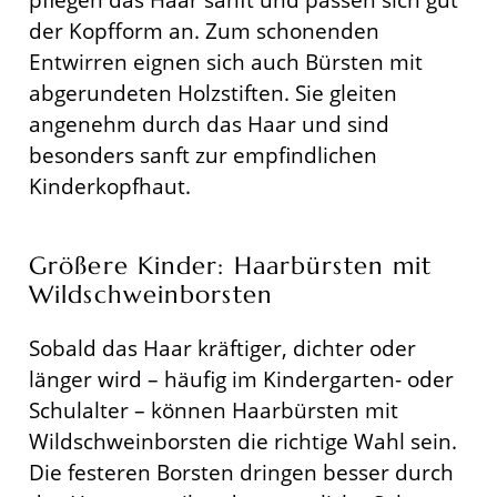
der Kopfform an. Zum schonenden
Entwirren eignen sich auch Bürsten mit
abgerundeten Holzstiften. Sie gleiten
angenehm durch das Haar und sind
besonders sanft zur empfindlichen
Kinderkopfhaut.
Größere Kinder: Haarbürsten mit
Wildschweinborsten
Sobald das Haar kräftiger, dichter oder
länger wird – häufig im Kindergarten- oder
Schulalter – können Haarbürsten mit
Wildschweinborsten die richtige Wahl sein.
Die festeren Borsten dringen besser durch