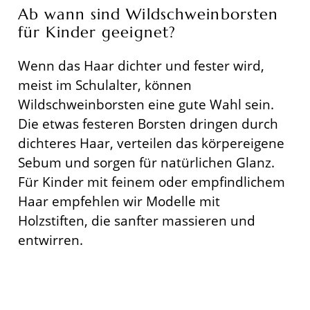
Ab wann sind Wildschweinborsten
für Kinder geeignet?
Wenn das Haar dichter und fester wird,
meist im Schulalter, können
Wildschweinborsten eine gute Wahl sein.
Die etwas festeren Borsten dringen durch
dichteres Haar, verteilen das körpereigene
Sebum und sorgen für natürlichen Glanz.
Für Kinder mit feinem oder empfindlichem
Haar empfehlen wir Modelle mit
Holzstiften, die sanfter massieren und
entwirren.