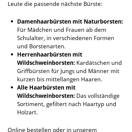
Leute die passende nächste Bürste:
Damenhaarbürsten mit Naturborsten:
Für Mädchen und Frauen ab dem
Schulalter, in verschiedenen Formen
und Borstenarten.
Herrenhaarbürsten mit
Wildschweinborsten:
Kardätschen und
Griffbürsten für Jungs und Männer mit
kurzen bis mittellangen Haaren.
Alle Haarbürsten mit
Wildschweinborsten:
Das vollständige
Sortiment, gefiltert nach Haartyp und
Holzart.
Online bestellen oder in unserem