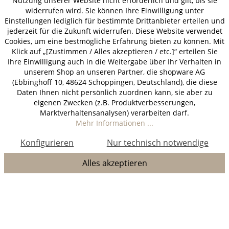
Nutzung unserer Website nicht erforderlich und gilt, bis sie
widerrufen wird. Sie können Ihre Einwilligung unter
Einstellungen lediglich für bestimmte Drittanbieter erteilen und
jederzeit für die Zukunft widerrufen. Diese Website verwendet
Cookies, um eine bestmögliche Erfahrung bieten zu können. Mit
Klick auf „[Zustimmen / Alles akzeptieren / etc.]“ erteilen Sie
Ihre Einwilligung auch in die Weitergabe über Ihr Verhalten in
unserem Shop an unseren Partner, die shopware AG
(Ebbinghoff 10, 48624 Schöppingen, Deutschland), die diese
Daten Ihnen nicht persönlich zuordnen kann, sie aber zu
eigenen Zwecken (z.B. Produktverbesserungen,
Marktverhaltensanalysen) verarbeiten darf.
Mehr Informationen ...
Konfigurieren
Nur technisch notwendige
Alles akzeptieren