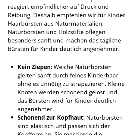
reagiert empfindlicher auf Druck und
Reibung. Deshalb empfehlen wir für Kinder
Haarbürsten aus Naturmaterialien.
Naturborsten und Holzstifte pflegen
besonders sanft und machen das tägliche
Bürsten für Kinder deutlich angenehmer.
Kein Ziepen:
Weiche Naturborsten
gleiten sanft durch feines Kinderhaar,
ohne es unnötig zu strapazieren. Kleine
Knoten werden schonend gelöst und
das Bürsten wird für Kinder deutlich
angenehmer.
Schonend zur Kopfhaut:
Naturborsten
sind elastisch und passen sich der
Kopfform an. Sie massieren die