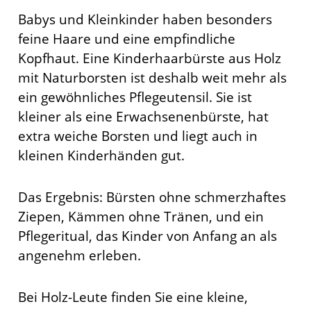
Babys und Kleinkinder haben besonders
feine Haare und eine empfindliche
Kopfhaut. Eine Kinderhaarbürste aus Holz
mit Naturborsten ist deshalb weit mehr als
ein gewöhnliches Pflegeutensil. Sie ist
kleiner als eine Erwachsenenbürste, hat
extra weiche Borsten und liegt auch in
kleinen Kinderhänden gut.
Das Ergebnis: Bürsten ohne schmerzhaftes
Ziepen, Kämmen ohne Tränen, und ein
Pflegeritual, das Kinder von Anfang an als
angenehm erleben.
Bei Holz-Leute finden Sie eine kleine,