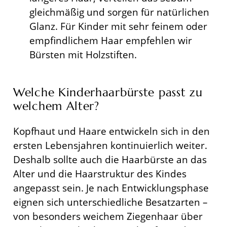
gleichmäßig und sorgen für natürlichen
Glanz. Für Kinder mit sehr feinem oder
empfindlichem Haar empfehlen wir
Bürsten mit Holzstiften.
Welche Kinderhaarbürste passt zu
welchem Alter?
Kopfhaut und Haare entwickeln sich in den
ersten Lebensjahren kontinuierlich weiter.
Deshalb sollte auch die Haarbürste an das
Alter und die Haarstruktur des Kindes
angepasst sein. Je nach Entwicklungsphase
eignen sich unterschiedliche Besatzarten –
von besonders weichem Ziegenhaar über