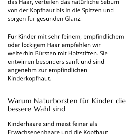
das Haar, verteilen das natürliche Sebum
von der Kopfhaut bis in die Spitzen und
sorgen für gesunden Glanz.
Für Kinder mit sehr feinem, empfindlichem
oder lockigem Haar empfehlen wir
weiterhin Bürsten mit Holzstiften. Sie
entwirren besonders sanft und sind
angenehm zur empfindlichen
Kinderkopfhaut.
Warum Naturborsten für Kinder die
bessere Wahl sind
Kinderhaare sind meist feiner als
Erwachsenenhaare und die Kopfhaut