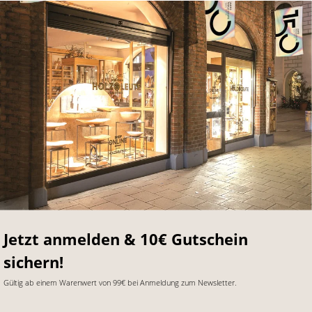
Jetzt anmelden & 10€ Gutschein
sichern!
Gültig ab einem Warenwert von 99€ bei Anmeldung zum Newsletter.