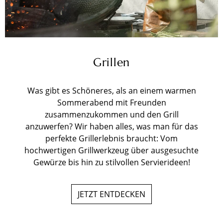
Grillen
Was gibt es Schöneres, als an einem warmen
Sommerabend mit Freunden
zusammenzukommen und den Grill
anzuwerfen? Wir haben alles, was man für das
perfekte Grillerlebnis braucht: Vom
hochwertigen Grillwerkzeug über ausgesuchte
Gewürze bis hin zu stilvollen Servierideen!
JETZT ENTDECKEN