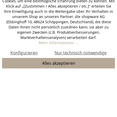
Cookies, um eine bestmögliche Erfahrung bieten zu können. Mit
Klick auf „[Zustimmen / Alles akzeptieren / etc.]“ erteilen Sie
Ihre Einwilligung auch in die Weitergabe über Ihr Verhalten in
unserem Shop an unseren Partner, die shopware AG
(Ebbinghoff 10, 48624 Schöppingen, Deutschland), die diese
Daten Ihnen nicht persönlich zuordnen kann, sie aber zu
eigenen Zwecken (z.B. Produktverbesserungen,
Marktverhaltensanalysen) verarbeiten darf.
Mehr Informationen ...
Konfigurieren
Nur technisch notwendige
Alles akzeptieren