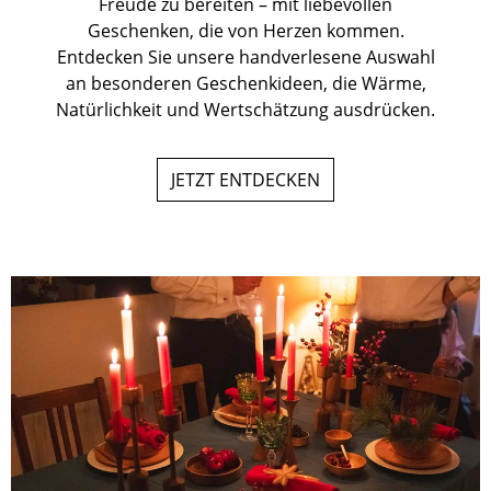
Freude zu bereiten – mit liebevollen
Geschenken, die von Herzen kommen.
Entdecken Sie unsere handverlesene Auswahl
an besonderen Geschenkideen, die Wärme,
Natürlichkeit und Wertschätzung ausdrücken.
JETZT ENTDECKEN