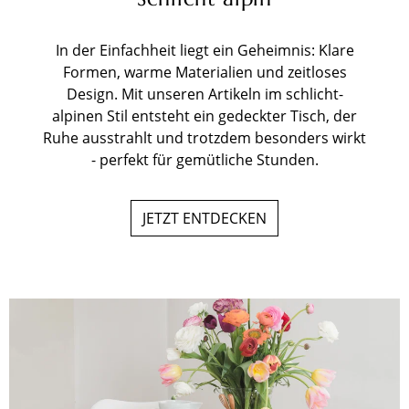
In der Einfachheit liegt ein Geheimnis: Klare
Formen, warme Materialien und zeitloses
Design. Mit unseren Artikeln im schlicht-
alpinen Stil entsteht ein gedeckter Tisch, der
Ruhe ausstrahlt und trotzdem besonders wirkt
- perfekt für gemütliche Stunden.
JETZT ENTDECKEN