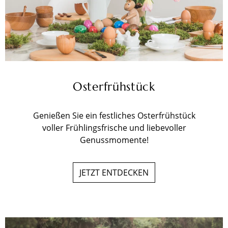
Osterfrühstück
Genießen Sie ein festliches Osterfrühstück
voller Frühlingsfrische und liebevoller
Genussmomente!
JETZT ENTDECKEN