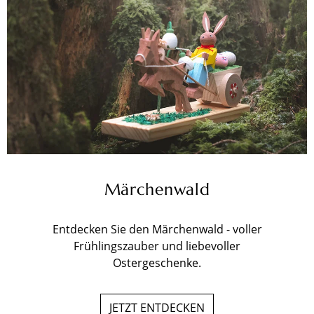
Märchenwald
Entdecken Sie den Märchenwald - voller
Frühlingszauber und liebevoller
Ostergeschenke.
JETZT ENTDECKEN