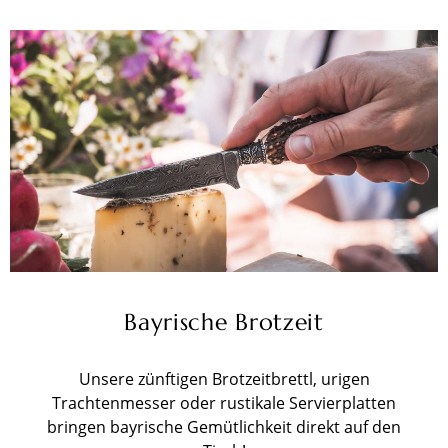
Bayrische Brotzeit
Unsere zünftigen Brotzeitbrettl, urigen
Trachtenmesser oder rustikale Servierplatten
bringen bayrische Gemütlichkeit direkt auf den