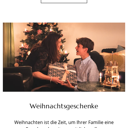
Weihnachtsgeschenke
Weihnachten ist die Zeit, um Ihrer Familie eine