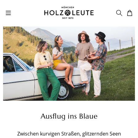
Zum Hauptinhalt springen
Ausflug ins Blaue
Zwischen kurvigen Straßen, glitzernden Seen