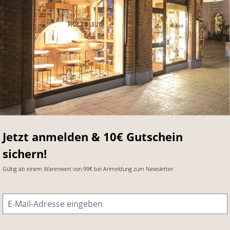
Jetzt anmelden & 10€ Gutschein
sichern!
Gültig ab einem Warenwert von 99€ bei Anmeldung zum Newsletter.
E-Mail-Adresse
*