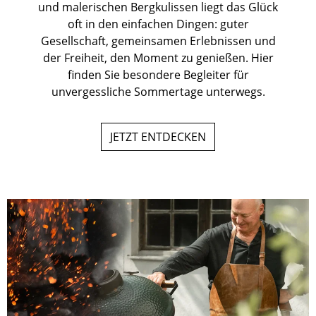
und malerischen Bergkulissen liegt das Glück
oft in den einfachen Dingen: guter
Gesellschaft, gemeinsamen Erlebnissen und
der Freiheit, den Moment zu genießen. Hier
finden Sie besondere Begleiter für
unvergessliche Sommertage unterwegs.
JETZT ENTDECKEN