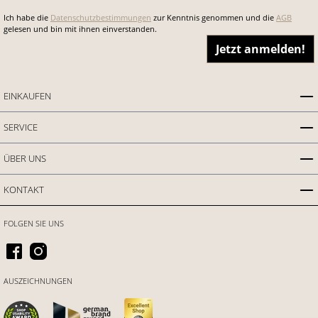
Ich habe die
Datenschutzbestimmungen
zur Kenntnis genommen und die
AGB
gelesen und bin mit ihnen einverstanden.
Jetzt anmelden!
EINKAUFEN
SERVICE
ÜBER UNS
KONTAKT
FOLGEN SIE UNS
AUSZEICHNUNGEN