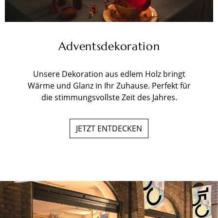
Adventsdekoration
Unsere Dekoration aus edlem Holz bringt
Wärme und Glanz in Ihr Zuhause. Perfekt für
die stimmungsvollste Zeit des Jahres.
JETZT ENTDECKEN