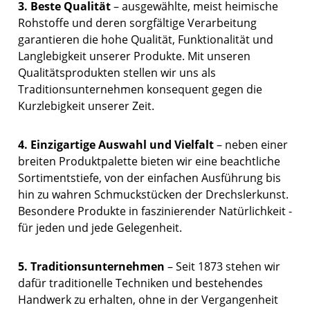
3. Beste Qualität
– ausgewählte, meist heimische
Rohstoffe und deren sorgfältige Verarbeitung
garantieren die hohe Qualität, Funktionalität und
Langlebigkeit unserer Produkte. Mit unseren
Qualitätsprodukten stellen wir uns als
Traditionsunternehmen konsequent gegen die
Kurzlebigkeit unserer Zeit.
4. Einzigartige Auswahl und Vielfalt
– neben einer
breiten Produktpalette bieten wir eine beachtliche
Sortimentstiefe, von der einfachen Ausführung bis
hin zu wahren Schmuckstücken der Drechslerkunst.
Besondere Produkte in faszinierender Natürlichkeit -
für jeden und jede Gelegenheit.
5. Traditionsunternehmen
– Seit 1873 stehen wir
dafür traditionelle Techniken und bestehendes
Handwerk zu erhalten, ohne in der Vergangenheit