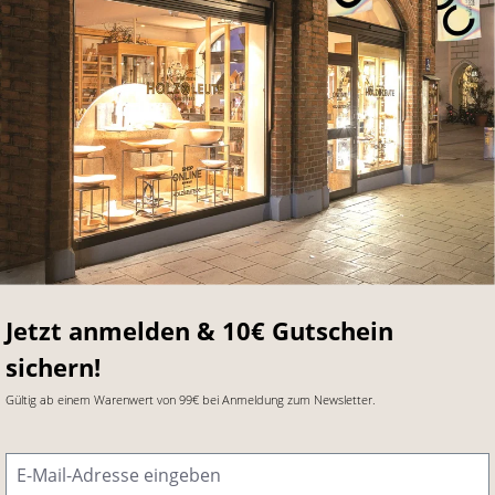
Jetzt anmelden & 10€ Gutschein
sichern!
Gültig ab einem Warenwert von 99€ bei Anmeldung zum Newsletter.
E-Mail-Adresse
*