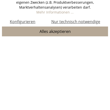
eigenen Zwecken (z.B. Produktverbesserungen,
Marktverhaltensanalysen) verarbeiten darf.
Mehr Informationen ...
Konfigurieren
Nur technisch notwendige
Alles akzeptieren