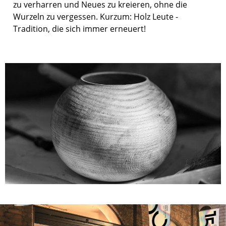
zu verharren und Neues zu kreieren, ohne die
Wurzeln zu vergessen. Kurzum: Holz Leute -
Tradition, die sich immer erneuert!