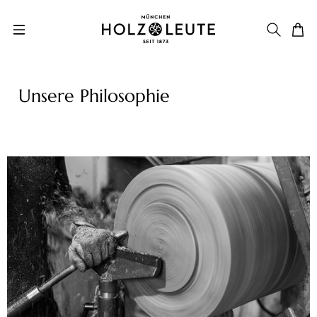
Zum Hauptinhalt springen
Unsere Philosophie