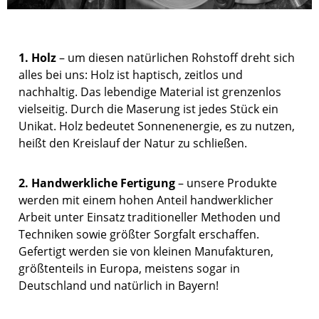
1. Holz
– um diesen natürlichen Rohstoff dreht sich
alles bei uns: Holz ist haptisch, zeitlos und
nachhaltig. Das lebendige Material ist grenzenlos
vielseitig. Durch die Maserung ist jedes Stück ein
Unikat. Holz bedeutet Sonnenenergie, es zu nutzen,
heißt den Kreislauf der Natur zu schließen.
2. Handwerkliche Fertigung
– unsere Produkte
werden mit einem hohen Anteil handwerklicher
Arbeit unter Einsatz traditioneller Methoden und
Techniken sowie größter Sorgfalt erschaffen.
Gefertigt werden sie von kleinen Manufakturen,
größtenteils in Europa, meistens sogar in
Deutschland und natürlich in Bayern!