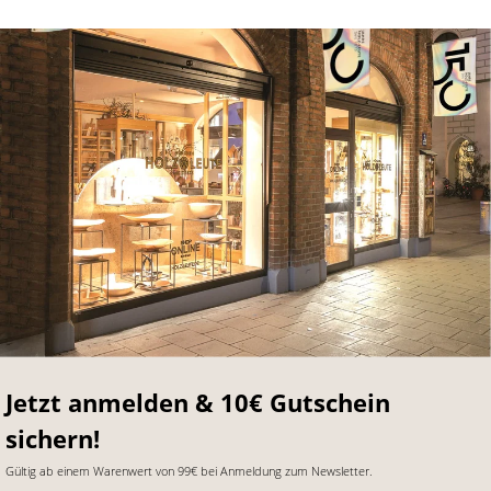
Jetzt anmelden & 10€ Gutschein
sichern!
Gültig ab einem Warenwert von 99€ bei Anmeldung zum Newsletter.