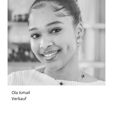
Ola Ismail
Verkauf