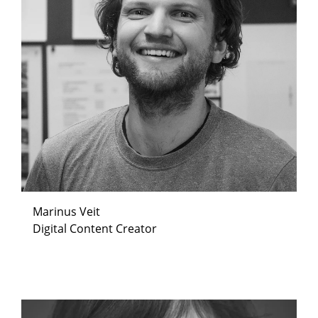
Marinus Veit
Digital Content Creator