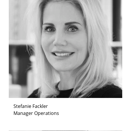
Stefanie Fackler
Manager Operations