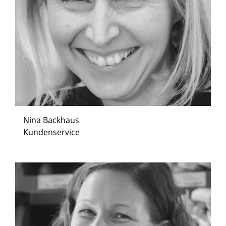
Nina Backhaus
Kundenservice