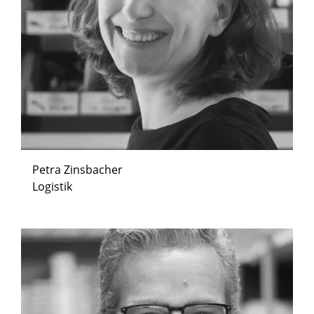
Petra Zinsbacher
Logistik