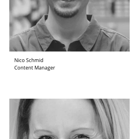
Nico Schmid
Content Manager