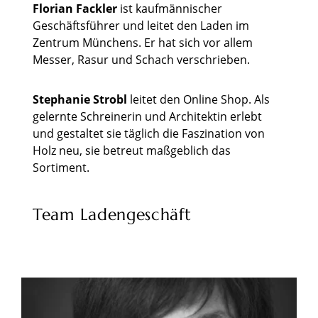
Florian Fackler
ist kaufmännischer
Geschäftsführer und leitet den Laden im
Zentrum Münchens. Er hat sich vor allem
Messer, Rasur und Schach verschrieben.
Stephanie Strobl
leitet den Online Shop. Als
gelernte Schreinerin und Architektin erlebt
und gestaltet sie täglich die Faszination von
Holz neu, sie betreut maßgeblich das
Sortiment.
Team Ladengeschäft