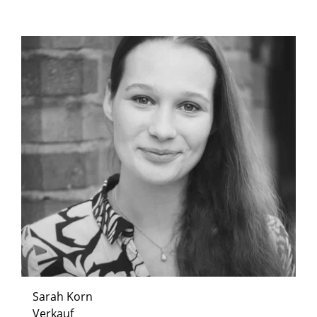
Sarah Korn
Verkauf