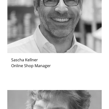
Sascha Kellner
Online Shop Manager