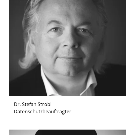
Dr. Stefan Strobl
Datenschutzbeauftragter