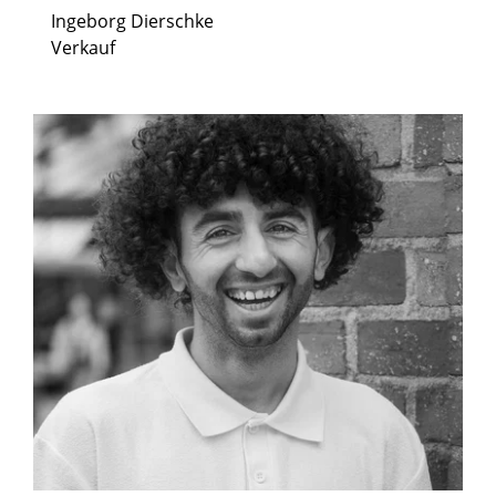
Ingeborg Dierschke
Verkauf