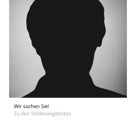
Wir suchen Sie!
Zu den Stellenangeboten