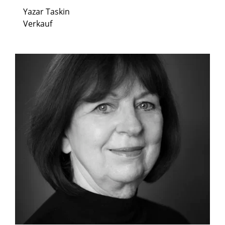
Yazar Taskin
Verkauf