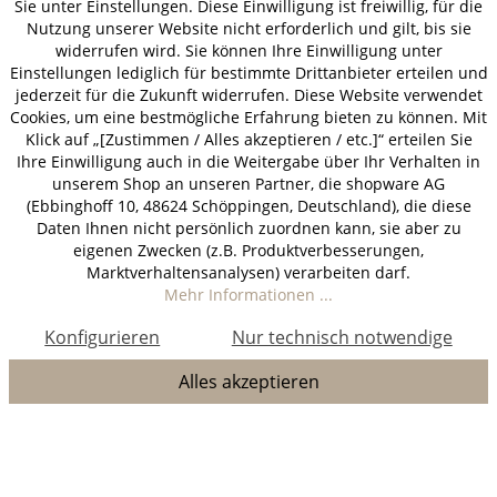
Sie unter Einstellungen. Diese Einwilligung ist freiwillig, für die
Nutzung unserer Website nicht erforderlich und gilt, bis sie
widerrufen wird. Sie können Ihre Einwilligung unter
Einstellungen lediglich für bestimmte Drittanbieter erteilen und
jederzeit für die Zukunft widerrufen. Diese Website verwendet
Cookies, um eine bestmögliche Erfahrung bieten zu können. Mit
Klick auf „[Zustimmen / Alles akzeptieren / etc.]“ erteilen Sie
Ihre Einwilligung auch in die Weitergabe über Ihr Verhalten in
unserem Shop an unseren Partner, die shopware AG
(Ebbinghoff 10, 48624 Schöppingen, Deutschland), die diese
Daten Ihnen nicht persönlich zuordnen kann, sie aber zu
eigenen Zwecken (z.B. Produktverbesserungen,
Marktverhaltensanalysen) verarbeiten darf.
Mehr Informationen ...
Konfigurieren
Nur technisch notwendige
Alles akzeptieren