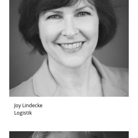
Joy Lindecke
Logistik