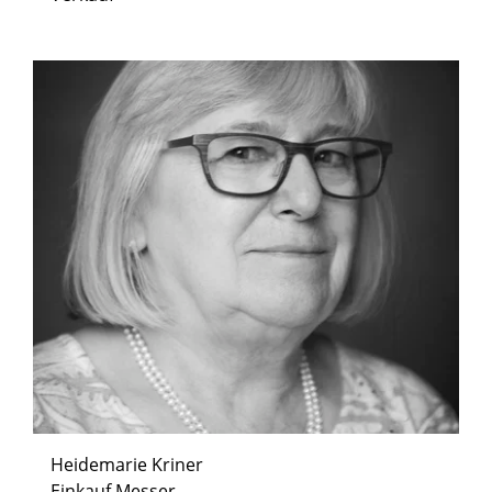
Heidemarie Kriner
Einkauf Messer