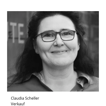
Claudia Scheller
Verkauf