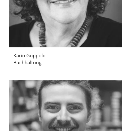
Karin Goppold
Buchhaltung