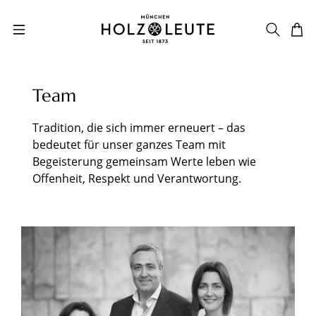
Zum Hauptinhalt springen
Team
Tradition, die sich immer erneuert – das
bedeutet für unser ganzes Team mit
Begeisterung gemeinsam Werte leben wie
Offenheit, Respekt und Verantwortung.