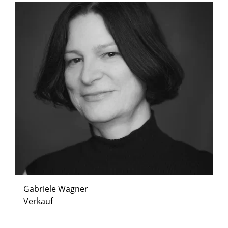
Gabriele Wagner
Verkauf