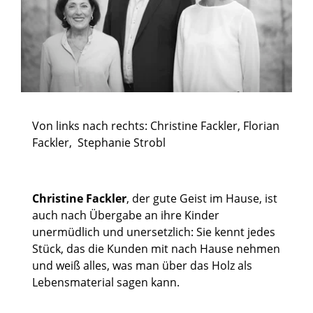
Von links nach rechts: Christine Fackler, Florian
Fackler, Stephanie Strobl
Christine Fackler
, der gute Geist im Hause, ist
auch nach Übergabe an ihre Kinder
unermüdlich und unersetzlich: Sie kennt jedes
Stück, das die Kunden mit nach Hause nehmen
und weiß alles, was man über das Holz als
Lebensmaterial sagen kann.