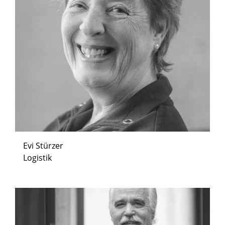
Evi Stürzer
Logistik