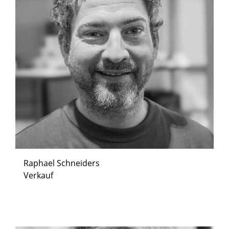
Raphael Schneiders
Verkauf