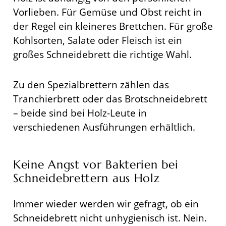
Vorlieben. Für Gemüse und Obst reicht in
der Regel ein kleineres Brettchen. Für große
Kohlsorten, Salate oder Fleisch ist ein
großes Schneidebrett die richtige Wahl.
Zu den Spezialbrettern zählen das
Tranchierbrett oder das Brotschneidebrett
– beide sind bei Holz-Leute in
verschiedenen Ausführungen erhältlich.
Keine Angst vor Bakterien bei
Schneidebrettern aus Holz
Immer wieder werden wir gefragt, ob ein
Schneidebrett nicht unhygienisch ist. Nein.