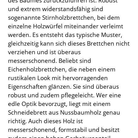
des Baumes zurückzuführen ist. Robust
und extrem widerstandsfähig sind
sogenannte Stirnholzbrettchen, bei dem
einzelne Holzwürfel miteinander verleimt
werden. Es entsteht das typische Muster,
gleichzeitig kann sich dieses Brettchen nicht
verziehen und ist überaus
messerschonend. Beliebt sind
Eichenholzbrettchen, die neben einem
rustikalen Look mit hervorragenden
Eigenschaften glänzen. Sie sind überaus
robust und zudem pflegeleicht. Wer eine
edle Optik bevorzugt, liegt mit einem
Schneidebrett aus Nussbaumholz genau
richtig. Auch dieses Holz ist
messerschonend, formstabil und besitzt