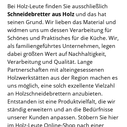
Bei Holz-Leute finden Sie ausschließlich
Schneidebretter aus Holz
und das hat
seinen Grund. Wir lieben das Material und
widmen uns um dessen Verarbeitung für
Schönes und Praktisches für die Küche. Wir,
als familiengeführtes Unternehmen, legen
dabei größten Wert auf Nachhaltigkeit,
Verarbeitung und Qualität. Lange
Partnerschaften mit alteingesessenen
Holzwerkstätten aus der Region machen es
uns möglich, eine solch exzellente Vielzahl
an Holzschneidebrettern anzubieten.
Entstanden ist eine Produktvielfalt, die wir
ständig erweitern und an die Bedürfnisse
unserer Kunden anpassen. Stöbern Sie hier
im Holz-Leute Online-Shop nach einer