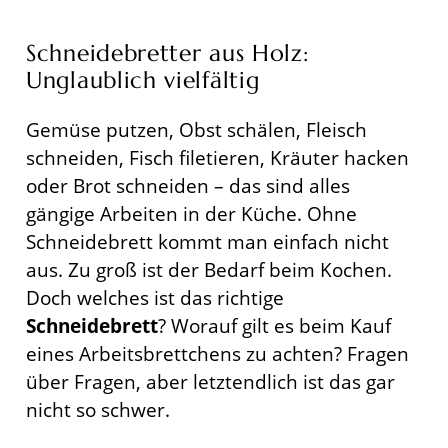
Schneidebretter aus Holz:
Unglaublich vielfältig
Gemüse putzen, Obst schälen, Fleisch
schneiden, Fisch filetieren, Kräuter hacken
oder Brot schneiden – das sind alles
gängige Arbeiten in der Küche. Ohne
Schneidebrett kommt man einfach nicht
aus. Zu groß ist der Bedarf beim Kochen.
Doch welches ist das richtige
Schneidebrett
? Worauf gilt es beim Kauf
eines Arbeitsbrettchens zu achten? Fragen
über Fragen, aber letztendlich ist das gar
nicht so schwer.