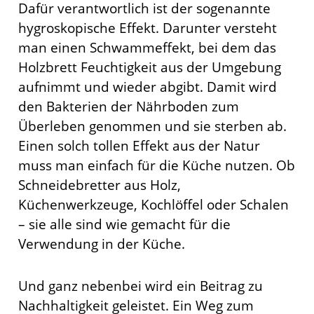
Dafür verantwortlich ist der sogenannte
hygroskopische Effekt. Darunter versteht
man einen Schwammeffekt, bei dem das
Holzbrett Feuchtigkeit aus der Umgebung
aufnimmt und wieder abgibt. Damit wird
den Bakterien der Nährboden zum
Überleben genommen und sie sterben ab.
Einen solch tollen Effekt aus der Natur
muss man einfach für die Küche nutzen. Ob
Schneidebretter aus Holz,
Küchenwerkzeuge, Kochlöffel oder Schalen
– sie alle sind wie gemacht für die
Verwendung in der Küche.
Und ganz nebenbei wird ein Beitrag zu
Nachhaltigkeit geleistet. Ein Weg zum