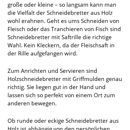
große oder kleine – so langsam kann man
die Vielfalt der Schneidebretter aus Holz
wohl erahnen. Geht es ums Schneiden von
Fleisch oder das Tranchieren von Fisch sind
Schneidebretter mit Saftrille die richtige
Wahl. Kein Kleckern, da der Fleischsaft in
der Rille aufgefangen wird.
Zum Anrichten und Servieren sind
Holzschneidebretter mit Griffmulden genau
richtig. Sie liegen gut in der Hand und
lassen sich so perfekt von einem Ort zum
anderen bewegen.
Ob runde oder eckige Schneidebretter aus
Holz ist abhängig von den persönlichen