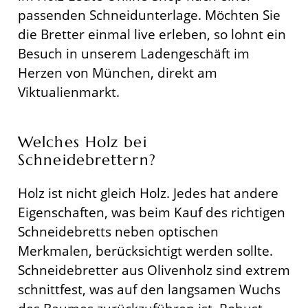
passenden Schneidunterlage. Möchten Sie
die Bretter einmal live erleben, so lohnt ein
Besuch in unserem Ladengeschäft im
Herzen von München, direkt am
Viktualienmarkt.
Welches Holz bei
Schneidebrettern?
Holz ist nicht gleich Holz. Jedes hat andere
Eigenschaften, was beim Kauf des richtigen
Schneidebretts neben optischen
Merkmalen, berücksichtigt werden sollte.
Schneidebretter aus Olivenholz sind extrem
schnittfest, was auf den langsamen Wuchs