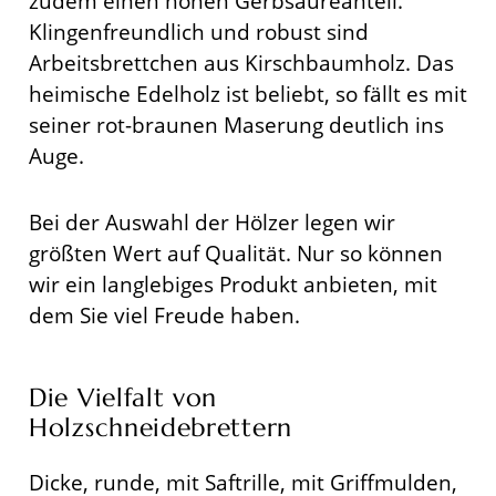
zudem einen hohen Gerbsäureanteil.
Klingenfreundlich und robust sind
Arbeitsbrettchen aus Kirschbaumholz. Das
heimische Edelholz ist beliebt, so fällt es mit
seiner rot-braunen Maserung deutlich ins
Auge.
Bei der Auswahl der Hölzer legen wir
größten Wert auf Qualität. Nur so können
wir ein langlebiges Produkt anbieten, mit
dem Sie viel Freude haben.
Die Vielfalt von
Holzschneidebrettern
Dicke, runde, mit Saftrille, mit Griffmulden,