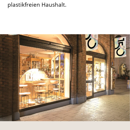
plastikfreien Haushalt.