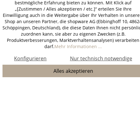
bestmögliche Erfahrung bieten zu können. Mit Klick auf
„[Zustimmen / Alles akzeptieren / etc.]“ erteilen Sie Ihre
Einwilligung auch in die Weitergabe über Ihr Verhalten in unser
Shop an unseren Partner, die shopware AG (Ebbinghoff 10, 4862
Schöppingen, Deutschland), die diese Daten Ihnen nicht persönli
zuordnen kann, sie aber zu eigenen Zwecken (z.B.
Produktverbesserungen, Marktverhaltensanalysen) verarbeiten
darf.
Mehr Informationen ...
Konfigurieren
Nur technisch notwendige
Alles akzeptieren