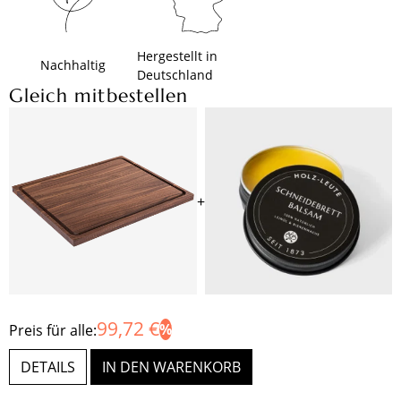
Hergestellt in
Nachhaltig
Deutschland
Gleich mitbestellen
+
99,72 €
Preis für alle:
DETAILS
IN DEN WARENKORB