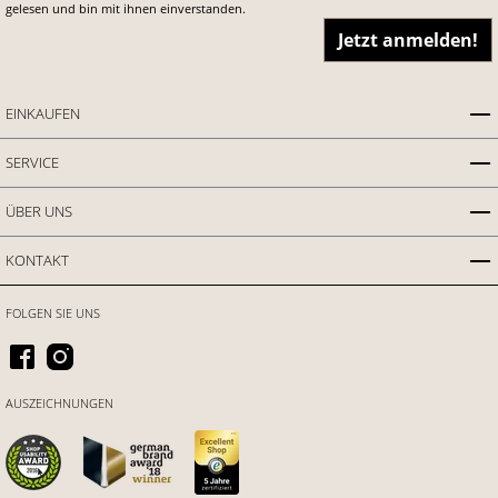
gelesen und bin mit ihnen einverstanden.
Jetzt anmelden!
EINKAUFEN
SERVICE
ÜBER UNS
KONTAKT
FOLGEN SIE UNS
AUSZEICHNUNGEN