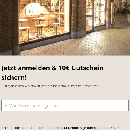
Jetzt anmelden & 10€ Gutschein
sichern!
Gültig ab einem Warenwert von 99€ bei Anmeldung zum Newsletter.
E-Mail-Adresse
*
Ich habe die
Datenschutzbestimmungen
zur Kenntnis genommen und die
AGB