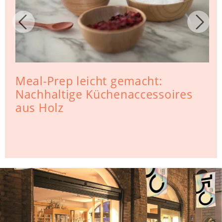
Meal-Prep leicht gemacht:
Nachhaltige Küchenaccessoires
aus Holz