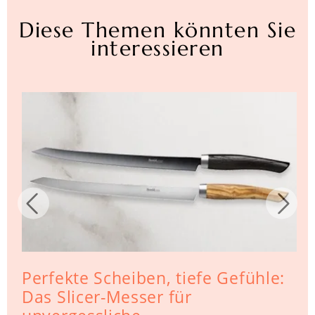
Diese Themen könnten Sie
interessieren
Perfekte Scheiben, tiefe Gefühle:
Das Slicer-Messer für