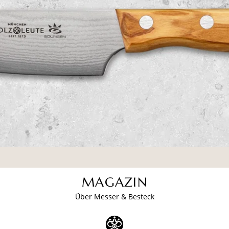
MAGAZIN
Über Messer & Besteck