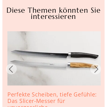
Diese Themen könnten Sie
interessieren
Perfekte Scheiben, tiefe Gefühle:
Das Slicer-Messer für