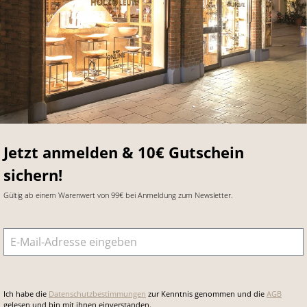
Jetzt anmelden & 10€ Gutschein
sichern!
Gültig ab einem Warenwert von 99€ bei Anmeldung zum Newsletter.
E-Mail-Adresse
*
Ich habe die
Datenschutzbestimmungen
zur Kenntnis genommen und die
AGB
gelesen und bin mit ihnen einverstanden.