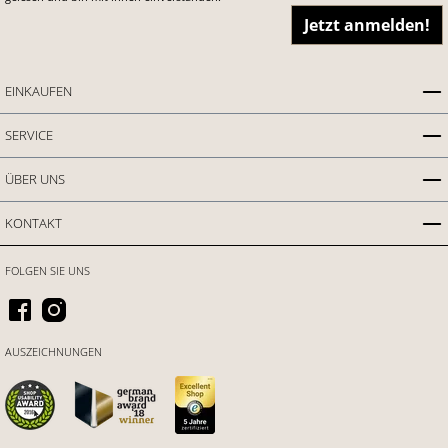
Jetzt anmelden!
EINKAUFEN
SERVICE
ÜBER UNS
KONTAKT
FOLGEN SIE UNS
AUSZEICHNUNGEN