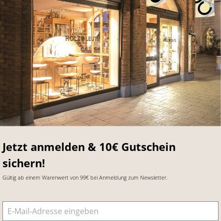
Jetzt anmelden & 10€ Gutschein
sichern!
Gültig ab einem Warenwert von 99€ bei Anmeldung zum Newsletter.
E-Mail-Adresse
*