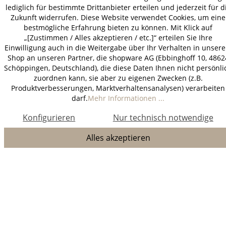
lediglich für bestimmte Drittanbieter erteilen und jederzeit für d
Zukunft widerrufen. Diese Website verwendet Cookies, um eine
bestmögliche Erfahrung bieten zu können. Mit Klick auf
„[Zustimmen / Alles akzeptieren / etc.]“ erteilen Sie Ihre
Einwilligung auch in die Weitergabe über Ihr Verhalten in unser
Shop an unseren Partner, die shopware AG (Ebbinghoff 10, 4862
Schöppingen, Deutschland), die diese Daten Ihnen nicht persönli
zuordnen kann, sie aber zu eigenen Zwecken (z.B.
Produktverbesserungen, Marktverhaltensanalysen) verarbeiten
darf.
Mehr Informationen ...
Konfigurieren
Nur technisch notwendige
Alles akzeptieren