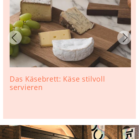
Das Käsebrett: Käse stilvoll
servieren