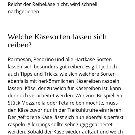
Reicht der Reibekäse nicht, wird schnell
nachgerieben.
Welche Käsesorten lassen sich
reiben?
Parmesan, Pecorino und alle Hartkäse-Sorten
lassen sich besonders gut reiben. Es gibt jedoch
auch Tipps und Tricks, wie sich weichere Sorten
ebenfalls mit herkömmlichen Käsereiben raspeln
lassen. Käse, der zu weich für Käsereiben ist, kann
dennoch verarbeitet werden. Wer zum Beispiel ein
Stück Mozzarella oder Feta reiben möchte, muss
den Käse zuvor nur in der Tiefkühltruhe einfrieren.
Der gefrorene Käse lässt sich nun ebenfalls perfekt
raspeln. Allerdings sollte sehr zügig gearbeitet
werden. Sobald der Käse wieder auftaut und weich