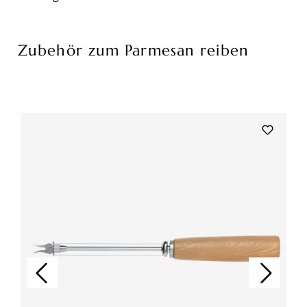
Zubehör zum Parmesan reiben
Produktgalerie überspringen