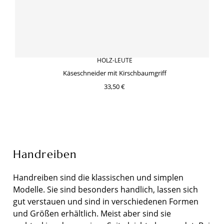
HOLZ-LEUTE
Käseschneider mit Kirschbaumgriff
33,50 €
Handreiben
Handreiben sind die klassischen und simplen
Modelle. Sie sind besonders handlich, lassen sich
gut verstauen und sind in verschiedenen Formen
und Größen erhältlich. Meist aber sind sie