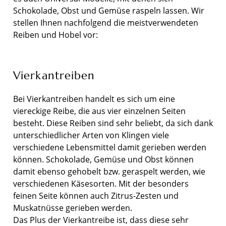
Schokolade, Obst und Gemüse raspeln lassen. Wir
stellen Ihnen nachfolgend die meistverwendeten
Reiben und Hobel vor:
Vierkantreiben
Bei Vierkantreiben handelt es sich um eine
viereckige Reibe, die aus vier einzelnen Seiten
besteht. Diese Reiben sind sehr beliebt, da sich dank
unterschiedlicher Arten von Klingen viele
verschiedene Lebensmittel damit gerieben werden
können. Schokolade, Gemüse und Obst können
damit ebenso gehobelt bzw. geraspelt werden, wie
verschiedenen Käsesorten. Mit der besonders
feinen Seite können auch Zitrus-Zesten und
Muskatnüsse gerieben werden.
Das Plus der Vierkantreibe ist, dass diese sehr