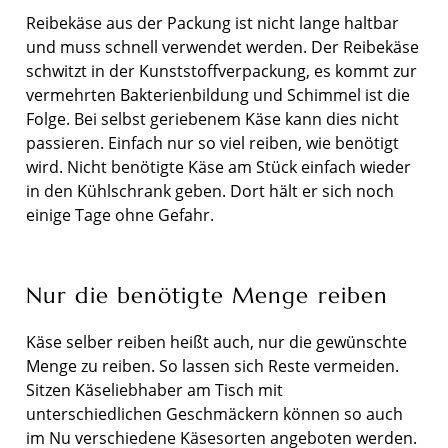
Reibekäse aus der Packung ist nicht lange haltbar
und muss schnell verwendet werden. Der Reibekäse
schwitzt in der Kunststoffverpackung, es kommt zur
vermehrten Bakterienbildung und Schimmel ist die
Folge. Bei selbst geriebenem Käse kann dies nicht
passieren. Einfach nur so viel reiben, wie benötigt
wird. Nicht benötigte Käse am Stück einfach wieder
in den Kühlschrank geben. Dort hält er sich noch
einige Tage ohne Gefahr.
Nur die benötigte Menge reiben
Käse selber reiben heißt auch, nur die gewünschte
Menge zu reiben. So lassen sich Reste vermeiden.
Sitzen Käseliebhaber am Tisch mit
unterschiedlichen Geschmäckern können so auch
im Nu verschiedene Käsesorten angeboten werden.