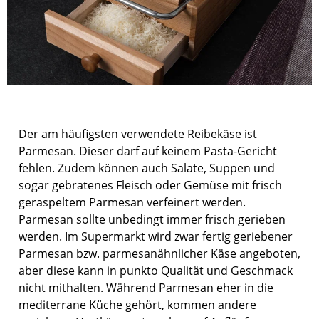
Der am häufigsten verwendete Reibekäse ist
Parmesan. Dieser darf auf keinem Pasta-Gericht
fehlen. Zudem können auch Salate, Suppen und
sogar gebratenes Fleisch oder Gemüse mit frisch
geraspeltem Parmesan verfeinert werden.
Parmesan sollte unbedingt immer frisch gerieben
werden. Im Supermarkt wird zwar fertig geriebener
Parmesan bzw. parmesanähnlicher Käse angeboten,
aber diese kann in punkto Qualität und Geschmack
nicht mithalten. Während Parmesan eher in die
mediterrane Küche gehört, kommen andere