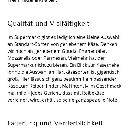
Trennmittel enthalten.
Qualität und Vielfältigkeit
Im Supermarkt gibt es lediglich eine kleine Auswahl
an Standart-Sorten von geriebenem Käse. Denken
wir noch an geriebenem Gouda, Emmentaler,
Mozzarella oder Parmesan. Vielmehr hat der
Supermarkt nicht zu bieten. Ein Blick zur Käsetheke
lohnt: die Auswahl an Hartkäsesorten ist gigantisch
groß. Hier lässt sich ganz bestimmt ein passender
Käse zum Reiben finden. Mal intensiv im Geschmack
mal mild – jedes Gericht, dass mit Reibekäse
verfeinert wird, erhält so seine ganz spezielle Note.
Lagerung und Verderblichkeit