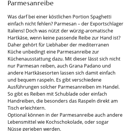
Parmesanreibe
Was darf bei einer köstlichen Portion Spaghetti
einfach nicht fehlen? Parmesan – der Exportschlager
Italiens! Doch was nützt der würzig-aromatische
Hartkäse, wenn keine passende Reibe zur Hand ist?
Daher gehört für Liebhaber der mediterranen
Küche unbedingt eine Parmesanreibe zur
Küchenausstattung dazu. Mit dieser lässt sich nicht
nur Parmesan reiben, auch Grana Padano und
andere Hartkäsesorten lassen sich damit einfach
und bequem raspeln. Es gibt verschiedene
Ausführungen solcher Parmesanreiben im Handel.
So gibt es Reiben mit Schublade oder einfach
Handreiben, die besonders das Raspeln direkt am
Tisch erleichtern.
Optional können in der Parmesanreibe auch andere
Lebensmittel wie Kochschokolade, oder sogar
Nüsse gerieben werden.