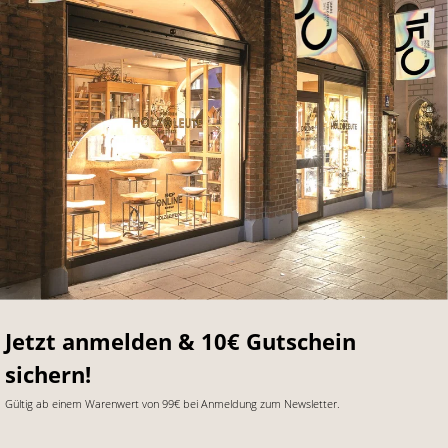
Jetzt anmelden & 10€ Gutschein
sichern!
Gültig ab einem Warenwert von 99€ bei Anmeldung zum Newsletter.