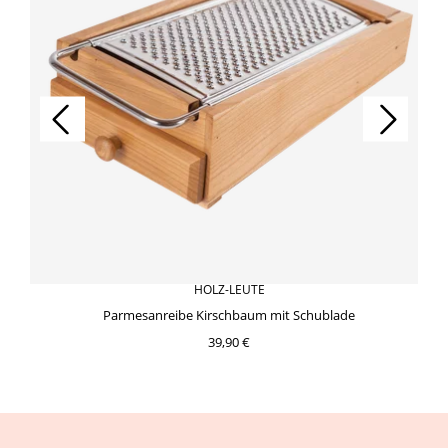
HOLZ-LEUTE
Parmesanreibe Kirschbaum mit Schublade
39,90 €