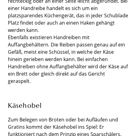
rechteckig oder an einer Seite leicht abgerundet. Bei
einer Handreibe handelt es sich um ein
platzsparendes Küchengerät, das in jeder Schublade
Platz findet oder auch an einen Haken gehängt
werden kann.
Ebenfalls existieren Handreiben mit
Auffangbehältern. Die Reiben passen genau auf ein
Gefäß, meist eine Schüssel, in welche der Käse
hinein gerieben werden kann. Bei einfachen
Handreiben ohne Auffangbehälter wird der Käse auf
ein Brett oder gleich direkt auf das Gericht
geraspelt.
Käsehobel
Zum Belegen von Broten oder bei Aufläufen und
Gratins kommt der Käsehobel ins Spiel: Er
funktioniert nach dem Prinzip eines Sparschälers.