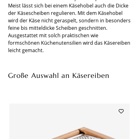
Meist lässt sich bei einem Käsehobel auch die Dicke
der Käsescheiben regulieren. Mit dem Käsehobel
wird der Käse nicht geraspelt, sondern in besonders
feine bis mitteldicke Scheiben geschnitten.
Ausgestattet mit solch praktischen wie
formschönen Küchenutensilien wird das Käsereiben
leicht gemacht.
Große Auswahl an Käsereiben
Produktgalerie überspringen