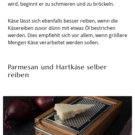
wird, beginnt er zu schmieren und zu bröckeln.
Käse lässt sich ebenfalls besser reiben, wenn die
Käsereiben zuvor dünn mit etwas Öl bestrichen
werden. Dies empfiehlt sich vor allem, wenn größere
Mengen Käse verarbeitet werden sollen.
Parmesan und Hartkäse selber
reiben