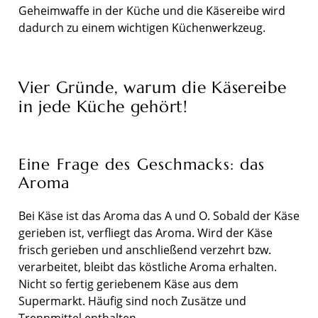
Geheimwaffe in der Küche und die Käsereibe wird
dadurch zu einem wichtigen Küchenwerkzeug.
Vier Gründe, warum die Käsereibe
in jede Küche gehört!
Eine Frage des Geschmacks: das
Aroma
Bei Käse ist das Aroma das A und O. Sobald der Käse
gerieben ist, verfliegt das Aroma. Wird der Käse
frisch gerieben und anschließend verzehrt bzw.
verarbeitet, bleibt das köstliche Aroma erhalten.
Nicht so fertig geriebenem Käse aus dem
Supermarkt. Häufig sind noch Zusätze und