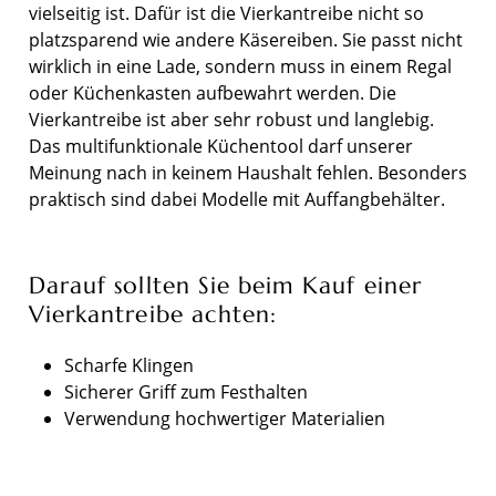
vielseitig ist. Dafür ist die Vierkantreibe nicht so
platzsparend wie andere Käsereiben. Sie passt nicht
wirklich in eine Lade, sondern muss in einem Regal
oder Küchenkasten aufbewahrt werden. Die
Vierkantreibe ist aber sehr robust und langlebig.
Das multifunktionale Küchentool darf unserer
Meinung nach in keinem Haushalt fehlen. Besonders
praktisch sind dabei Modelle mit Auffangbehälter.
Darauf sollten Sie beim Kauf einer
Vierkantreibe achten:
Scharfe Klingen
Sicherer Griff zum Festhalten
Verwendung hochwertiger Materialien