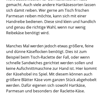
gemacht. Auch viele andere Hartkäsesorten lassen
sich damit reiben. Wer gerne am Tisch frischen
Parmesan reiben möchte, kann sich mit einer
Handreibe bedienen. Diese sind klein und handlich
und genau die richtige Wahl, wenn nur wenig
Reibekäse benötigt wird.
Manches Mal werden jedoch etwas größere, feine
und dünne Käseflocken benötigt. Dies ist zum
Beispiel beim Tisch-Raclette der Fall, oder wenn
schnelle Sandwiches gerichtet werden sollen und
keine Aufschnittmaschine zur Hand ist. Hier kommt
der Käsehobel ins Spiel. Mit diesem können auch
größere Blätter Käse vom ganzen Stück abgehobelt
werden. Dafür eigenen sich sowohl Hartkäse,
Parmesan und besonders der Raclette-Käse.