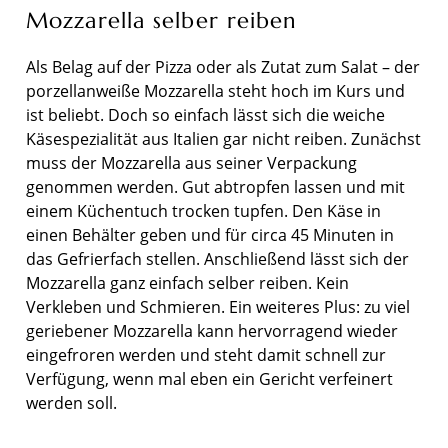
Mozzarella selber reiben
Als Belag auf der Pizza oder als Zutat zum Salat – der
porzellanweiße Mozzarella steht hoch im Kurs und
ist beliebt. Doch so einfach lässt sich die weiche
Käsespezialität aus Italien gar nicht reiben. Zunächst
muss der Mozzarella aus seiner Verpackung
genommen werden. Gut abtropfen lassen und mit
einem Küchentuch trocken tupfen. Den Käse in
einen Behälter geben und für circa 45 Minuten in
das Gefrierfach stellen. Anschließend lässt sich der
Mozzarella ganz einfach selber reiben. Kein
Verkleben und Schmieren. Ein weiteres Plus: zu viel
geriebener Mozzarella kann hervorragend wieder
eingefroren werden und steht damit schnell zur
Verfügung, wenn mal eben ein Gericht verfeinert
werden soll.