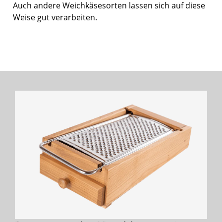
Auch andere Weichkäsesorten lassen sich auf diese
Weise gut verarbeiten.
Bildergalerie überspringen