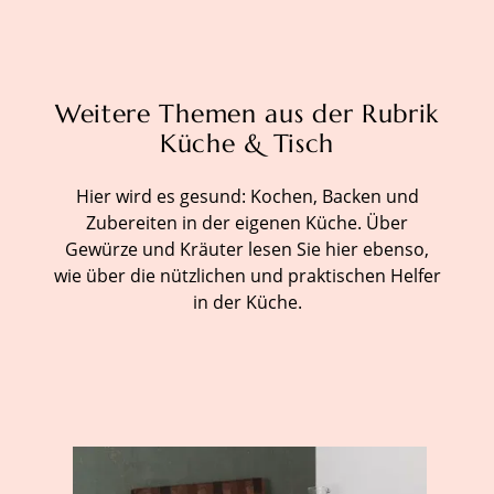
Weitere Themen aus der Rubrik
Küche & Tisch
Hier wird es gesund: Kochen, Backen und
Zubereiten in der eigenen Küche. Über
Gewürze und Kräuter lesen Sie hier ebenso,
wie über die nützlichen und praktischen Helfer
in der Küche.