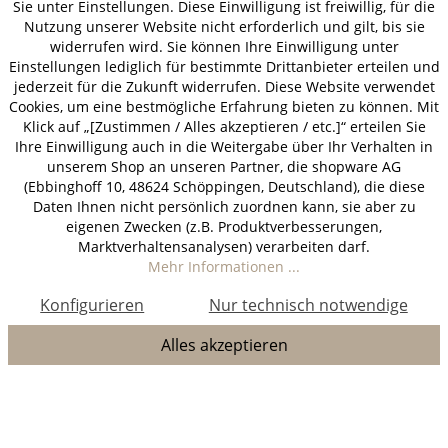
Sie unter Einstellungen. Diese Einwilligung ist freiwillig, für die
Nutzung unserer Website nicht erforderlich und gilt, bis sie
widerrufen wird. Sie können Ihre Einwilligung unter
Einstellungen lediglich für bestimmte Drittanbieter erteilen und
jederzeit für die Zukunft widerrufen. Diese Website verwendet
Cookies, um eine bestmögliche Erfahrung bieten zu können. Mit
Klick auf „[Zustimmen / Alles akzeptieren / etc.]“ erteilen Sie
Ihre Einwilligung auch in die Weitergabe über Ihr Verhalten in
unserem Shop an unseren Partner, die shopware AG
(Ebbinghoff 10, 48624 Schöppingen, Deutschland), die diese
Daten Ihnen nicht persönlich zuordnen kann, sie aber zu
eigenen Zwecken (z.B. Produktverbesserungen,
Marktverhaltensanalysen) verarbeiten darf.
Mehr Informationen ...
Konfigurieren
Nur technisch notwendige
Alles akzeptieren