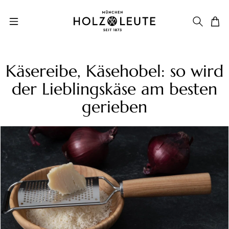
Zum Hauptinhalt springen
Käsereibe, Käsehobel: so wird
der Lieblingskäse am besten
gerieben