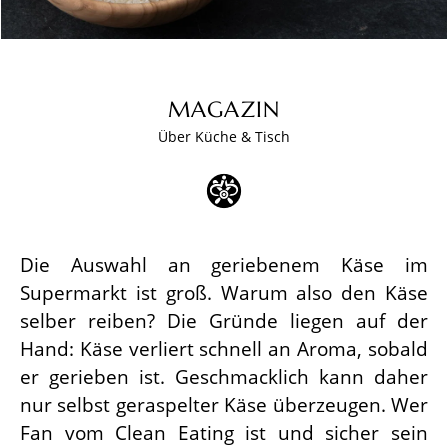
MAGAZIN
Über Küche & Tisch
Die Auswahl an geriebenem Käse im
Supermarkt ist groß. Warum also den Käse
selber reiben? Die Gründe liegen auf der
Hand: Käse verliert schnell an Aroma, sobald
er gerieben ist. Geschmacklich kann daher
nur selbst geraspelter Käse überzeugen. Wer
Fan vom Clean Eating ist und sicher sein