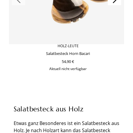
HOLZ-LEUTE
Salatbesteck Horn Bacari
54,90 €
Aktuell nicht verfügbar
Salatbesteck aus Holz
Etwas ganz Besonderes ist ein Salatbesteck aus
Holz. Je nach Holzart kann das Salatbesteck