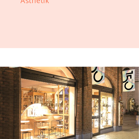
Ästhetik