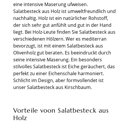
eine intensive Maserung ufweisen.
Salatbesteck aus Holz ist umweltfreundlich und
nachhaltig. Holz ist ein natürlicher Rohstoff,
der sich sehr gut anfühlt und gut in der Hand
liegt. Bei Holz-Leute finden Sie Salatbesteck aus
verschiedenen Hölzern. Wer es mediterran
bevorzugt, ist mit einem Salatbesteck aus
Olivenholz gut beraten. Es beeindruckt durch
seine intensive Maserung. Ein besonders
stilvolles Salatbesteck ist Eiche geräuchert, das
perfekt zu einer Eichenschale harmoniert.
Schlicht im Design, aber formvollendet ist
unser Salatbesteck aus Kirschbaum.
Vorteile voon Salatbesteck aus
Holz