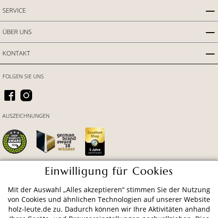
SERVICE
ÜBER UNS
KONTAKT
FOLGEN SIE UNS
AUSZEICHNUNGEN
Einwilligung für Cookies
ZAHLUNGSARTEN
Mit der Auswahl „Alles akzeptieren“ stimmen Sie der Nutzung
von Cookies und ähnlichen Technologien auf unserer Website
holz-leute.de zu. Dadurch können wir Ihre Aktivitäten anhand
VERSAND