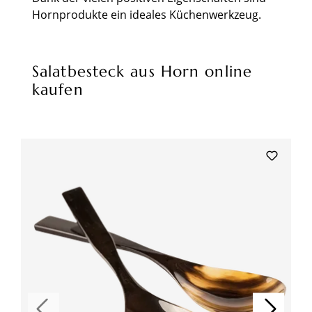
Hornprodukte ein ideales Küchenwerkzeug.
Salatbesteck aus Horn online
kaufen
Produktgalerie überspringen