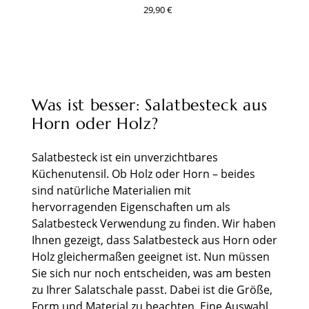
29,90 €
Was ist besser: Salatbesteck aus
Horn oder Holz?
Salatbesteck ist ein unverzichtbares
Küchenutensil. Ob Holz oder Horn – beides
sind natürliche Materialien mit
hervorragenden Eigenschaften um als
Salatbesteck Verwendung zu finden. Wir haben
Ihnen gezeigt, dass Salatbesteck aus Horn oder
Holz gleichermaßen geeignet ist. Nun müssen
Sie sich nur noch entscheiden, was am besten
zu Ihrer Salatschale passt. Dabei ist die Größe,
Form und Material zu beachten. Eine Auswahl