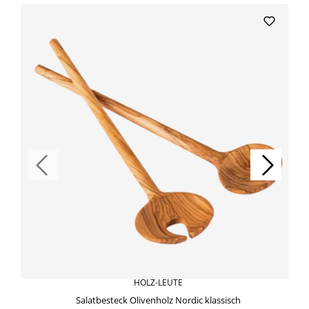
Produktgalerie überspringen
HOLZ-LEUTE
Salatbesteck Olivenholz Nordic klassisch