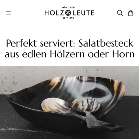
Zum Hauptinhalt springen
Perfekt serviert: Salatbesteck
aus edlen Hölzern oder Horn