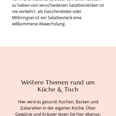
zu haben von verschiedenen Salatbestecken ist
nie verkehrt. als Geschenkidee oder
Mitbringsel ist ein Salatbesteck eine
willkommene Abwechslung.
Weitere Themen rund um
Küche & Tisch
Hier wird es gesund: Kochen, Backen und
Zubereiten in der eigenen Küche. Über
Gewürze und Kräuter lesen Sie hier ebenso,