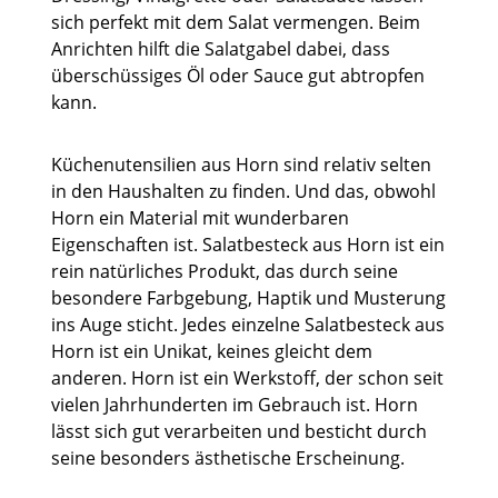
sich perfekt mit dem Salat vermengen. Beim
Anrichten hilft die Salatgabel dabei, dass
überschüssiges Öl oder Sauce gut abtropfen
kann.
Küchenutensilien aus Horn sind relativ selten
in den Haushalten zu finden. Und das, obwohl
Horn ein Material mit wunderbaren
Eigenschaften ist. Salatbesteck aus Horn ist ein
rein natürliches Produkt, das durch seine
besondere Farbgebung, Haptik und Musterung
ins Auge sticht. Jedes einzelne Salatbesteck aus
Horn ist ein Unikat, keines gleicht dem
anderen. Horn ist ein Werkstoff, der schon seit
vielen Jahrhunderten im Gebrauch ist. Horn
lässt sich gut verarbeiten und besticht durch
seine besonders ästhetische Erscheinung.