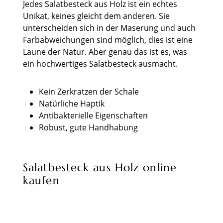
Jedes Salatbesteck aus Holz ist ein echtes
Unikat, keines gleicht dem anderen. Sie
unterscheiden sich in der Maserung und auch
Farbabweichungen sind möglich, dies ist eine
Laune der Natur. Aber genau das ist es, was
ein hochwertiges Salatbesteck ausmacht.
Kein Zerkratzen der Schale
Natürliche Haptik
Antibakterielle Eigenschaften
Robust, gute Handhabung
Salatbesteck aus Holz online
kaufen