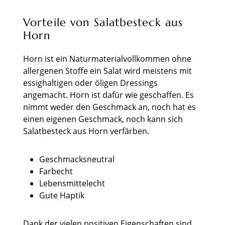
Vorteile von Salatbesteck aus
Horn
Horn ist ein Naturmaterialvollkommen ohne
allergenen Stoffe ein Salat wird meistens mit
essighaltigen oder öligen Dressings
angemacht. Horn ist dafür wie geschaffen. Es
nimmt weder den Geschmack an, noch hat es
einen eigenen Geschmack, noch kann sich
Salatbesteck aus Horn verfärben.
Geschmacksneutral
Farbecht
Lebensmittelecht
Gute Haptik
Dank der vielen positiven Eigenschaften sind