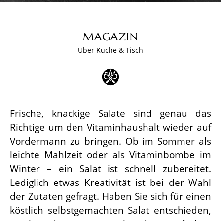
MAGAZIN
Über Küche & Tisch
Frische, knackige Salate sind genau das
Richtige um den Vitaminhaushalt wieder auf
Vordermann zu bringen. Ob im Sommer als
leichte Mahlzeit oder als Vitaminbombe im
Winter – ein Salat ist schnell zubereitet.
Lediglich etwas Kreativität ist bei der Wahl
der Zutaten gefragt. Haben Sie sich für einen
köstlich selbstgemachten Salat entschieden,