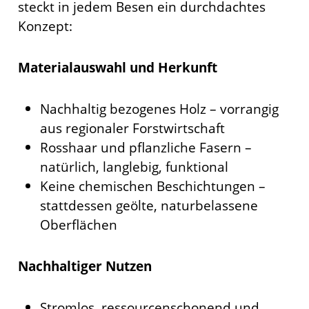
steckt in jedem Besen ein durchdachtes
Konzept:
Materialauswahl und Herkunft
Nachhaltig bezogenes Holz – vorrangig
aus regionaler Forstwirtschaft
Rosshaar und pflanzliche Fasern –
natürlich, langlebig, funktional
Keine chemischen Beschichtungen –
stattdessen geölte, naturbelassene
Oberflächen
Nachhaltiger Nutzen
Stromlos, ressourcenschonend und