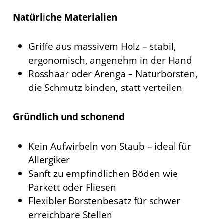
Natürliche Materialien
Griffe aus massivem Holz – stabil,
ergonomisch, angenehm in der Hand
Rosshaar oder Arenga – Naturborsten,
die Schmutz binden, statt verteilen
Gründlich und schonend
Kein Aufwirbeln von Staub – ideal für
Allergiker
Sanft zu empfindlichen Böden wie
Parkett oder Fliesen
Flexibler Borstenbesatz für schwer
erreichbare Stellen