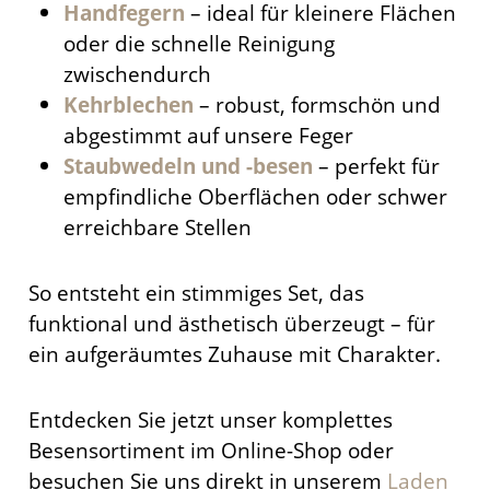
Handfegern
– ideal für kleinere Flächen
oder die schnelle Reinigung
zwischendurch
Kehrblechen
– robust, formschön und
abgestimmt auf unsere Feger
Staubwedeln und -besen
– perfekt für
empfindliche Oberflächen oder schwer
erreichbare Stellen
So entsteht ein stimmiges Set, das
funktional und ästhetisch überzeugt – für
ein aufgeräumtes Zuhause mit Charakter.
Entdecken Sie jetzt unser komplettes
Besensortiment im Online-Shop oder
besuchen Sie uns direkt in unserem
Laden