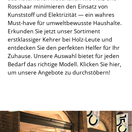
Rosshaar minimieren den Einsatz von
Kunststoff und Elektrizität — ein wahres
Must-have für umweltbewusste Haushalte.
Erkunden Sie jetzt unser Sortiment
erstklassiger Kehrer bei Holz-Leute und
entdecken Sie den perfekten Helfer für Ihr
Zuhause. Unsere Auswahl bietet für jeden
Bedarf das richtige Modell. Klicken Sie hier,
um unsere Angebote zu durchstöbern!