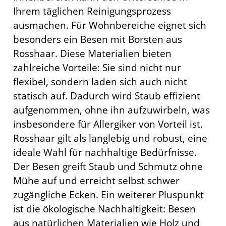
Ihrem täglichen Reinigungsprozess
ausmachen. Für Wohnbereiche eignet sich
besonders ein Besen mit Borsten aus
Rosshaar. Diese Materialien bieten
zahlreiche Vorteile: Sie sind nicht nur
flexibel, sondern laden sich auch nicht
statisch auf. Dadurch wird Staub effizient
aufgenommen, ohne ihn aufzuwirbeln, was
insbesondere für Allergiker von Vorteil ist.
Rosshaar gilt als langlebig und robust, eine
ideale Wahl für nachhaltige Bedürfnisse.
Der Besen greift Staub und Schmutz ohne
Mühe auf und erreicht selbst schwer
zugängliche Ecken. Ein weiterer Pluspunkt
ist die ökologische Nachhaltigkeit: Besen
aus natürlichen Materialien wie Holz und