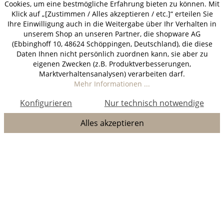
Cookies, um eine bestmögliche Erfahrung bieten zu können. Mit
Klick auf „[Zustimmen / Alles akzeptieren / etc.]“ erteilen Sie
Ihre Einwilligung auch in die Weitergabe über Ihr Verhalten in
unserem Shop an unseren Partner, die shopware AG
(Ebbinghoff 10, 48624 Schöppingen, Deutschland), die diese
Daten Ihnen nicht persönlich zuordnen kann, sie aber zu
eigenen Zwecken (z.B. Produktverbesserungen,
Marktverhaltensanalysen) verarbeiten darf.
Mehr Informationen ...
Konfigurieren
Nur technisch notwendige
Alles akzeptieren