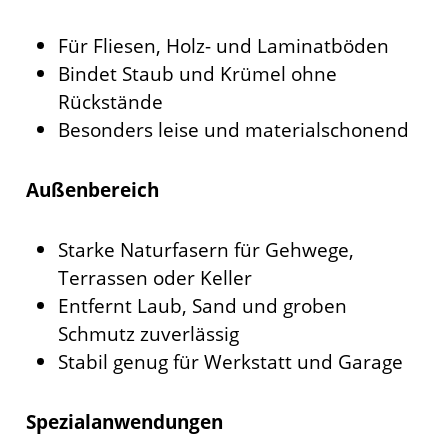
Für Fliesen, Holz- und Laminatböden
Bindet Staub und Krümel ohne
Rückstände
Besonders leise und materialschonend
Außenbereich
Starke Naturfasern für Gehwege,
Terrassen oder Keller
Entfernt Laub, Sand und groben
Schmutz zuverlässig
Stabil genug für Werkstatt und Garage
Spezialanwendungen