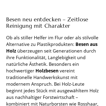
Besen neu entdecken – Zeitlose
Reinigung mit Charakter
Ob als stiller Helfer im Flur oder als stilvolle
Alternative zu Plastikprodukten:
Besen aus
Holz
überzeugen seit Generationen durch
ihre Funktionalität, Langlebigkeit und
natürliche Ästhetik. Besonders ein
hochwertiger
Holzbesen
vereint
traditionelle Handwerkskunst mit
modernem Anspruch. Bei Holz-Leute
beginnt jedes Stück mit ausgewähltem Holz
aus nachhaltiger Forstwirtschaft –
kombiniert mit Naturborsten wie Rosshaar,