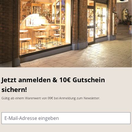
Jetzt anmelden & 10€ Gutschein
sichern!
Gültig ab einem Warenwert von 99€ bei Anmeldung zum Newsletter.
E-Mail-Adresse
*