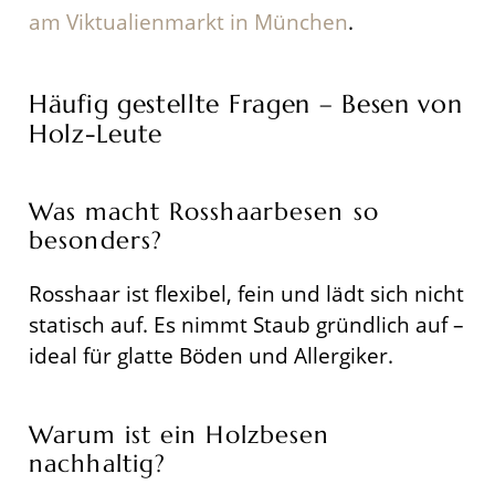
am Viktualienmarkt in München
.
Häufig gestellte Fragen – Besen von
Holz-Leute
Was macht Rosshaarbesen so
besonders?
Rosshaar ist flexibel, fein und lädt sich nicht
statisch auf. Es nimmt Staub gründlich auf –
ideal für glatte Böden und Allergiker.
Warum ist ein Holzbesen
nachhaltig?