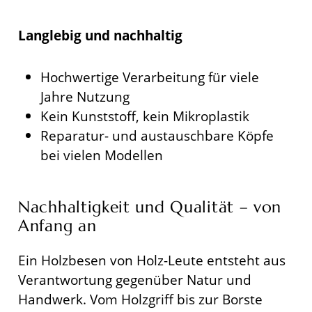
Langlebig und nachhaltig
Hochwertige Verarbeitung für viele
Jahre Nutzung
Kein Kunststoff, kein Mikroplastik
Reparatur- und austauschbare Köpfe
bei vielen Modellen
Nachhaltigkeit und Qualität – von
Anfang an
Ein Holzbesen von Holz-Leute entsteht aus
Verantwortung gegenüber Natur und
Handwerk. Vom Holzgriff bis zur Borste