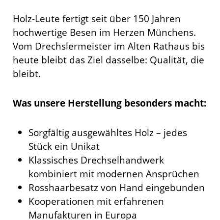
Holz-Leute fertigt seit über 150 Jahren
hochwertige Besen im Herzen Münchens.
Vom Drechslermeister im Alten Rathaus bis
heute bleibt das Ziel dasselbe: Qualität, die
bleibt.
Was unsere Herstellung besonders macht:
Sorgfältig ausgewähltes Holz – jedes
Stück ein Unikat
Klassisches Drechselhandwerk
kombiniert mit modernen Ansprüchen
Rosshaarbesatz von Hand eingebunden
Kooperationen mit erfahrenen
Manufakturen in Europa