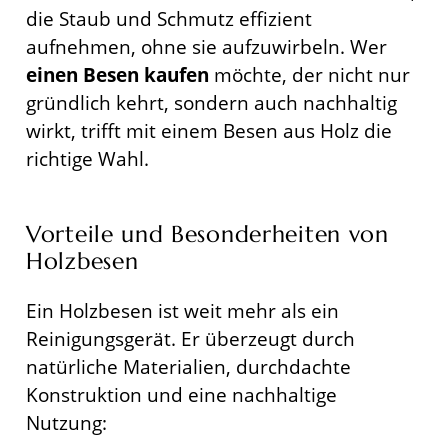
die Staub und Schmutz effizient
aufnehmen, ohne sie aufzuwirbeln. Wer
einen Besen kaufen
möchte, der nicht nur
gründlich kehrt, sondern auch nachhaltig
wirkt, trifft mit einem Besen aus Holz die
richtige Wahl.
Vorteile und Besonderheiten von
Holzbesen
Ein Holzbesen ist weit mehr als ein
Reinigungsgerät. Er überzeugt durch
natürliche Materialien, durchdachte
Konstruktion und eine nachhaltige
Nutzung: