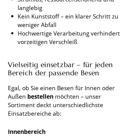
langlebig
Kein Kunststoff – ein klarer Schritt zu
weniger Abfall
Hochwertige Verarbeitung verhindert
vorzeitigen Verschleiß
Vielseitig einsetzbar – für jeden
Bereich der passende Besen
Egal, ob Sie einen Besen für Innen oder
Außen
bestellen
möchten – unser
Sortiment deckt unterschiedlichste
Einsatzbereiche ab:
Innenbereich