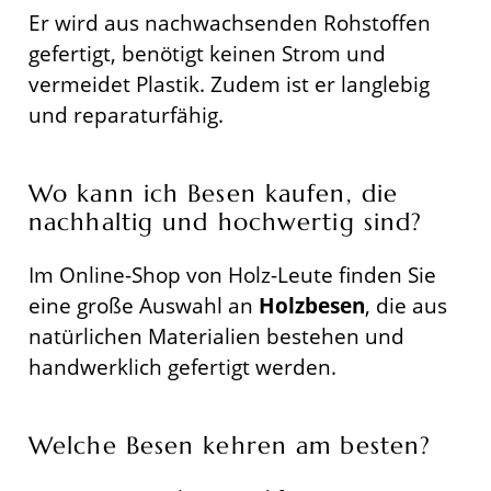
Er wird aus nachwachsenden Rohstoffen
gefertigt, benötigt keinen Strom und
vermeidet Plastik. Zudem ist er langlebig
und reparaturfähig.
Wo kann ich Besen kaufen, die
nachhaltig und hochwertig sind?
Im Online-Shop von Holz-Leute finden Sie
eine große Auswahl an
Holzbesen
, die aus
natürlichen Materialien bestehen und
handwerklich gefertigt werden.
Welche Besen kehren am besten?