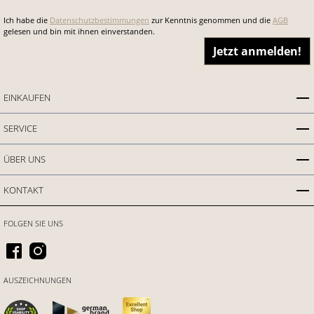
Ich habe die
Datenschutzbestimmungen
zur Kenntnis genommen und die
AGB
gelesen und bin mit ihnen einverstanden.
Jetzt anmelden!
EINKAUFEN
SERVICE
ÜBER UNS
KONTAKT
FOLGEN SIE UNS
AUSZEICHNUNGEN