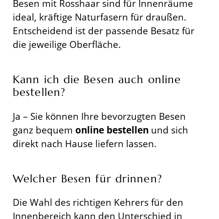
Besen mit Rosshaar sind für Innenräume
ideal, kräftige Naturfasern für draußen.
Entscheidend ist der passende Besatz für
die jeweilige Oberfläche.
Kann ich die Besen auch online
bestellen?
Ja – Sie können Ihre bevorzugten Besen
ganz bequem
online bestellen
und sich
direkt nach Hause liefern lassen.
Welcher Besen für drinnen?
Die Wahl des richtigen Kehrers für den
Innenbereich kann den Unterschied in