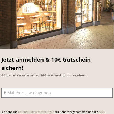
Jetzt anmelden & 10€ Gutschein
sichern!
Gültig ab einem Warenwert von 99€ bei Anmeldung zum Newsletter.
E-Mail-Adresse
*
Ich habe die
Datenschutzbestimmungen
zur Kenntnis genommen und die
AGB