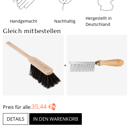
Hergestellt in
Handgemacht
Nachhaltig
Deutschland
Gleich mitbestellen
+
35,44 €
Preis für alle:
DETAILS
IN DEN WARENKORB