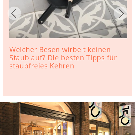
Welcher Besen wirbelt keinen
Staub auf? Die besten Tipps für
staubfreies Kehren