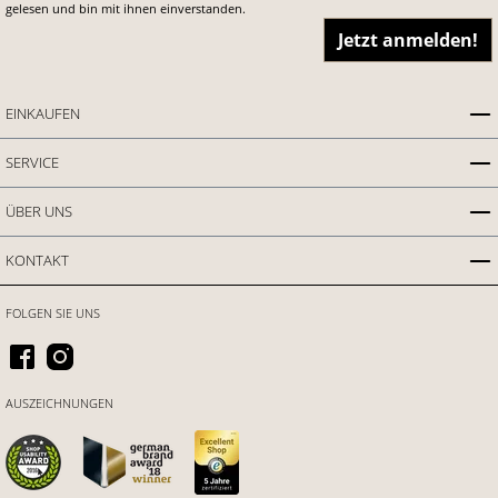
gelesen und bin mit ihnen einverstanden.
Jetzt anmelden!
EINKAUFEN
SERVICE
ÜBER UNS
KONTAKT
FOLGEN SIE UNS
AUSZEICHNUNGEN