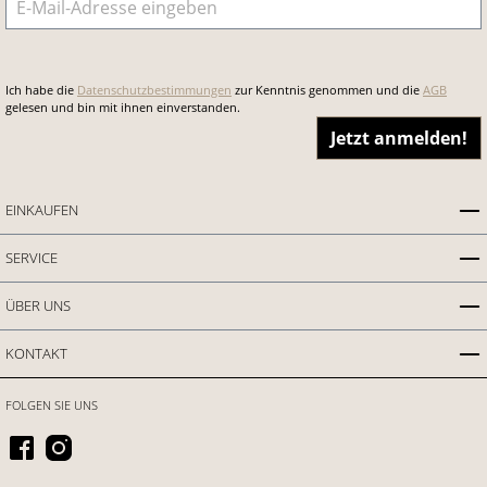
Ich habe die
Datenschutzbestimmungen
zur Kenntnis genommen und die
AGB
gelesen und bin mit ihnen einverstanden.
Jetzt anmelden!
EINKAUFEN
SERVICE
ÜBER UNS
KONTAKT
FOLGEN SIE UNS