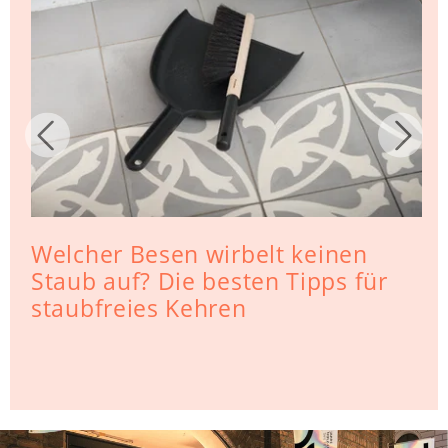
Welcher Besen wirbelt keinen
Staub auf? Die besten Tipps für
staubfreies Kehren