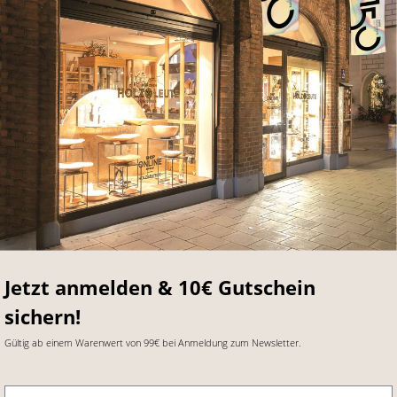
Jetzt anmelden & 10€ Gutschein
sichern!
Gültig ab einem Warenwert von 99€ bei Anmeldung zum Newsletter.
E-Mail-Adresse
*