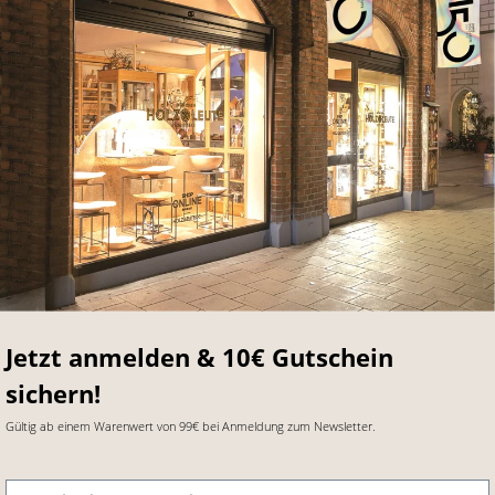
Jetzt anmelden & 10€ Gutschein
sichern!
Gültig ab einem Warenwert von 99€ bei Anmeldung zum Newsletter.
E-Mail-Adresse
*