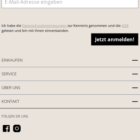
Ich habe die
Datenschutzbestimmungen
zur Kenntnis genommen und die
AGB
gelesen und bin mit ihnen einverstanden.
Jetzt anmelden!
EINKAUFEN
SERVICE
ÜBER UNS
KONTAKT
FOLGEN SIE UNS