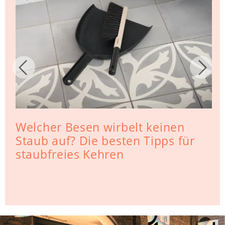
Welcher Besen wirbelt keinen
Staub auf? Die besten Tipps für
staubfreies Kehren