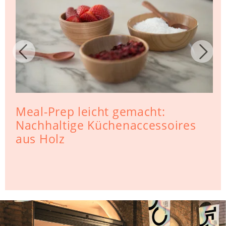
Meal-Prep leicht gemacht:
Nachhaltige Küchenaccessoires
aus Holz