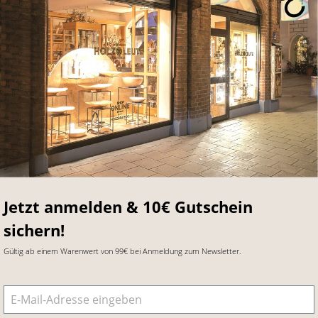
Jetzt anmelden & 10€ Gutschein
sichern!
Gültig ab einem Warenwert von 99€ bei Anmeldung zum Newsletter.
E-Mail-Adresse
*