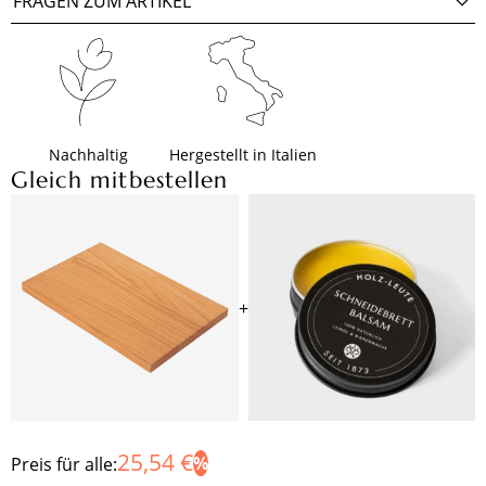
FRAGEN ZUM ARTIKEL
Nachhaltig
Hergestellt in Italien
Gleich mitbestellen
+
25,54 €
Preis für alle: