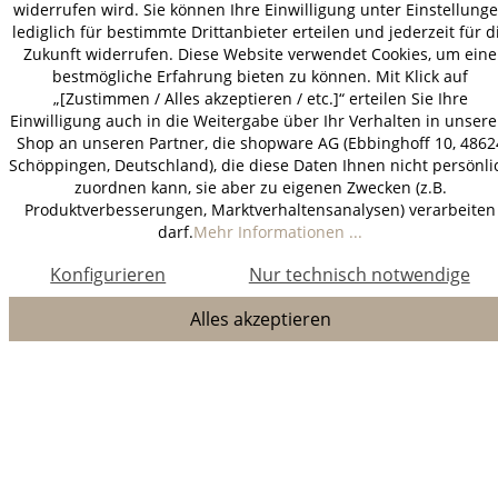
widerrufen wird. Sie können Ihre Einwilligung unter Einstellung
lediglich für bestimmte Drittanbieter erteilen und jederzeit für d
Zukunft widerrufen. Diese Website verwendet Cookies, um eine
bestmögliche Erfahrung bieten zu können. Mit Klick auf
„[Zustimmen / Alles akzeptieren / etc.]“ erteilen Sie Ihre
Einwilligung auch in die Weitergabe über Ihr Verhalten in unser
Shop an unseren Partner, die shopware AG (Ebbinghoff 10, 4862
Schöppingen, Deutschland), die diese Daten Ihnen nicht persönli
zuordnen kann, sie aber zu eigenen Zwecken (z.B.
Produktverbesserungen, Marktverhaltensanalysen) verarbeiten
darf.
Mehr Informationen ...
Konfigurieren
Nur technisch notwendige
Alles akzeptieren