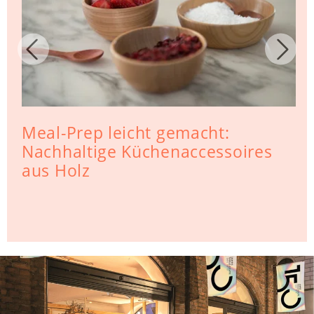
Meal-Prep leicht gemacht:
Nachhaltige Küchenaccessoires
aus Holz