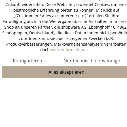
Zukunft widerrufen. Diese Website verwendet Cookies, um eine
bestmögliche Erfahrung bieten zu können. Mit Klick auf
„[Zustimmen / Alles akzeptieren / etc.]“ erteilen Sie Ihre
Einwilligung auch in die Weitergabe über Ihr Verhalten in unser
Shop an unseren Partner, die shopware AG (Ebbinghoff 10, 4862
Schöppingen, Deutschland), die diese Daten Ihnen nicht persönli
zuordnen kann, sie aber zu eigenen Zwecken (z.B.
Produktverbesserungen, Marktverhaltensanalysen) verarbeiten
darf.
Mehr Informationen ...
Konfigurieren
Nur technisch notwendige
Alles akzeptieren