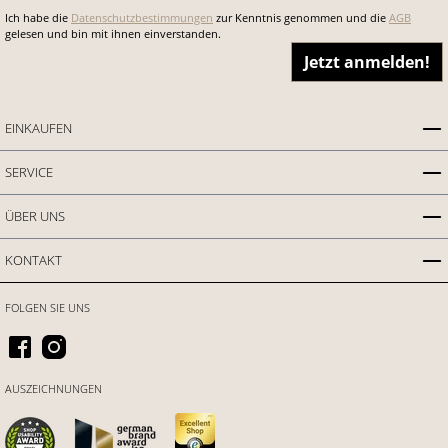
Ich habe die
Datenschutzbestimmungen
zur Kenntnis genommen und die
AGB
gelesen und bin mit ihnen einverstanden.
Jetzt anmelden!
EINKAUFEN
SERVICE
ÜBER UNS
KONTAKT
FOLGEN SIE UNS
AUSZEICHNUNGEN