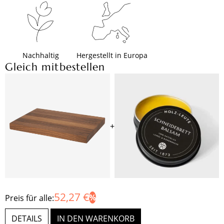
Nachhaltig
Hergestellt in Europa
Gleich mitbestellen
+
52,27 €
Preis für alle:
DETAILS
IN DEN WARENKORB