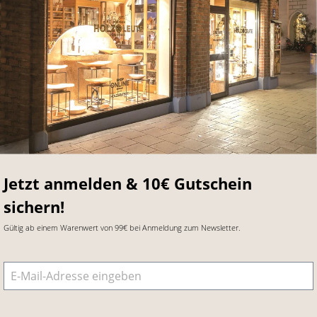
Jetzt anmelden & 10€ Gutschein
sichern!
Gültig ab einem Warenwert von 99€ bei Anmeldung zum Newsletter.
E-Mail-Adresse
*