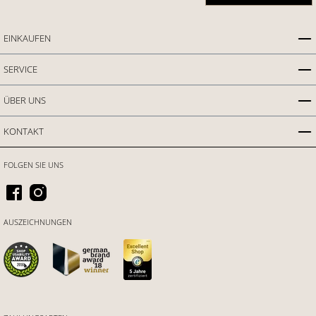
EINKAUFEN
SERVICE
ÜBER UNS
KONTAKT
FOLGEN SIE UNS
AUSZEICHNUNGEN