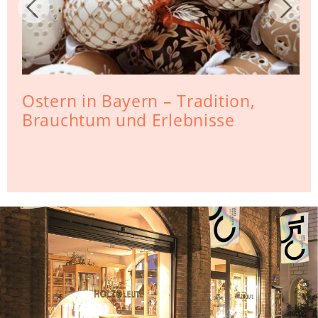
Ostern in Bayern – Tradition,
Brauchtum und Erlebnisse