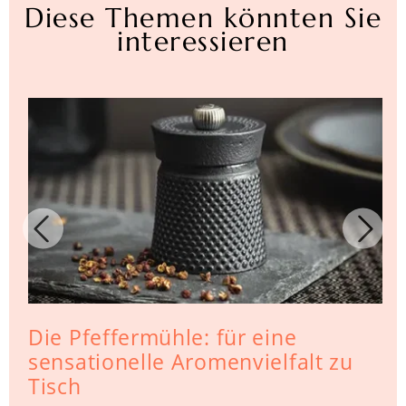
Diese Themen könnten Sie
interessieren
Die Pfeffermühle: für eine
sensationelle Aromenvielfalt zu
Tisch