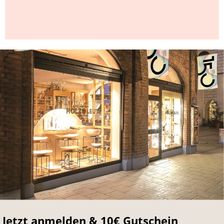
Jetzt anmelden & 10€ Gutschein