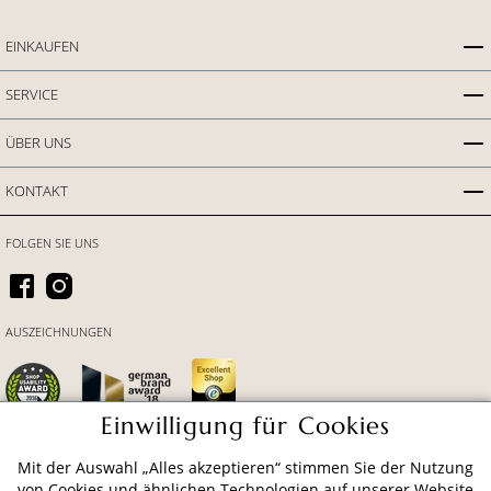
EINKAUFEN
SERVICE
ÜBER UNS
KONTAKT
FOLGEN SIE UNS
AUSZEICHNUNGEN
Einwilligung für Cookies
Mit der Auswahl „Alles akzeptieren“ stimmen Sie der Nutzung
ZAHLUNGSARTEN
von Cookies und ähnlichen Technologien auf unserer Website