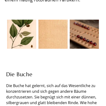
Die Buche
Die Buche hat gelernt, sich auf das Wesentliche zu
konzentrieren und sich gegen andere Bäume
durchzusetzen. Sie begnügt sich mit einer dünnen,
silbergrauen und glatt bleibenden Rinde. Wie hohe