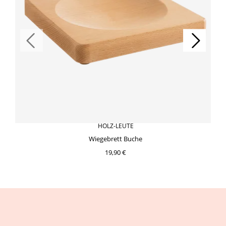
HOLZ-LEUTE
Wiegebrett Buche
19,90 €