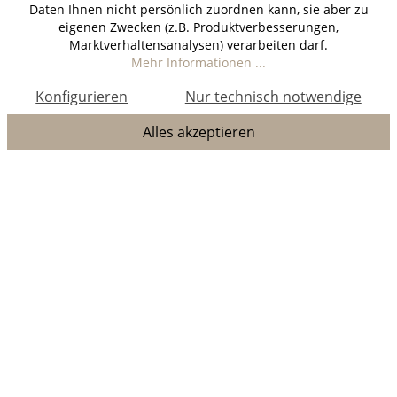
Daten Ihnen nicht persönlich zuordnen kann, sie aber zu
eigenen Zwecken (z.B. Produktverbesserungen,
Marktverhaltensanalysen) verarbeiten darf.
Mehr Informationen ...
Konfigurieren
Nur technisch notwendige
Alles akzeptieren