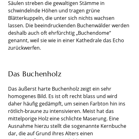
Säulen streben die gewaltigen Stämme in
schwindelnde Höhen und tragen grüne
Blätterkuppeln, die unter sich nichts wachsen
lassen. Die beeindruckenden Buchenwälder werden
deshalb auch oft ehrfürchtig „Buchendome“
genannt, weil sie wie in einer Kathedrale das Echo
zurückwerfen.
Das Buchenholz
Das äußerst harte Buchenholz zeigt ein sehr
homogenes Bild. Es ist oft recht blass und wird
daher häufig gedämpft, um seinen Farbton hin ins
rötlich-braune zu intensivieren. Meist hat das
mittelporige Holz eine schlichte Maserung. Eine
Ausnahme hierzu stellt die sogenannte Kernbuche
dar, die auf Grund ihres Alters einen