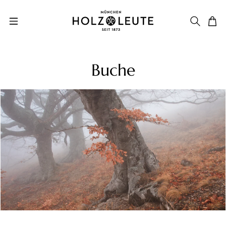
Zum Hauptinhalt springen
Buche