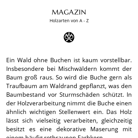
MAGAZIN
Holzarten von A - Z
Ein Wald ohne Buchen ist kaum vorstellbar.
Insbesondere bei Mischwäldern kommt der
Baum groß raus. So wird die Buche gern als
Traufbaum am Waldrand gepflanzt, was den
Baumbestand vor Sturmschäden schützt. In
der Holzverarbeitung nimmt die Buche einen
ähnlich wichtigen Stellenwert ein. Das Holz
lässt sich vielseitig verarbeiten, gleichzeitig
besitzt es eine dekorative Maserung mit
einem häufig rotbraunen Farbkern.