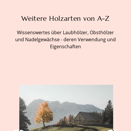
Weitere Holzarten von A-Z
Wissenswertes über Laubhölzer, Obsthölzer
und Nadelgewächse - deren Verwendung und
Eigenschaften