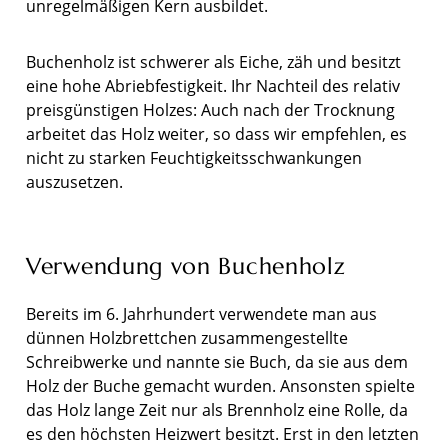
unregelmäßigen Kern ausbildet.
Buchenholz ist schwerer als Eiche, zäh und besitzt
eine hohe Abriebfestigkeit. Ihr Nachteil des relativ
preisgünstigen Holzes: Auch nach der Trocknung
arbeitet das Holz weiter, so dass wir empfehlen, es
nicht zu starken Feuchtigkeitsschwankungen
auszusetzen.
Verwendung von Buchenholz
Bereits im 6. Jahrhundert verwendete man aus
dünnen Holzbrettchen zusammengestellte
Schreibwerke und nannte sie Buch, da sie aus dem
Holz der Buche gemacht wurden. Ansonsten spielte
das Holz lange Zeit nur als Brennholz eine Rolle, da
es den höchsten Heizwert besitzt. Erst in den letzten