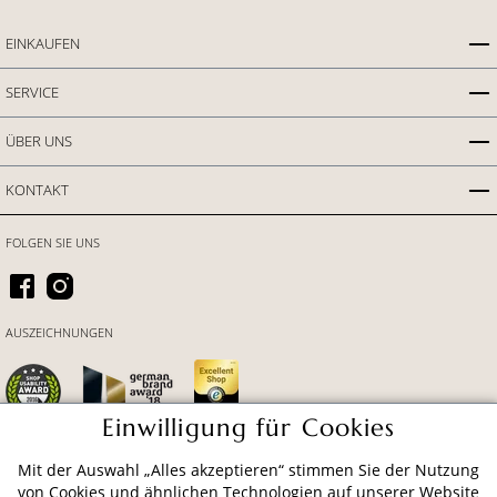
EINKAUFEN
SERVICE
ÜBER UNS
KONTAKT
FOLGEN SIE UNS
AUSZEICHNUNGEN
Einwilligung für Cookies
Mit der Auswahl „Alles akzeptieren“ stimmen Sie der Nutzung
ZAHLUNGSARTEN
von Cookies und ähnlichen Technologien auf unserer Website