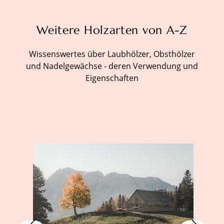
Weitere Holzarten von A-Z
Wissenswertes über Laubhölzer, Obsthölzer
und Nadelgewächse - deren Verwendung und
Eigenschaften