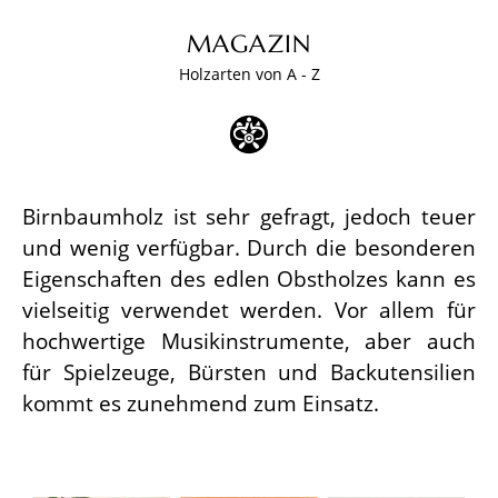
MAGAZIN
Holzarten von A - Z
Birnbaumholz ist sehr gefragt, jedoch teuer
und wenig verfügbar. Durch die besonderen
Eigenschaften des edlen Obstholzes kann es
vielseitig verwendet werden. Vor allem für
hochwertige Musikinstrumente, aber auch
für Spielzeuge, Bürsten und Backutensilien
kommt es zunehmend zum Einsatz.