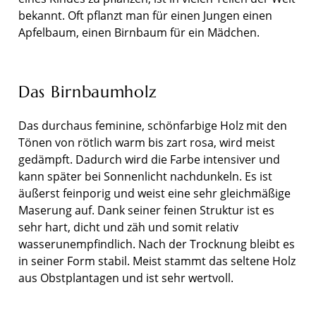
bekannt. Oft pflanzt man für einen Jungen einen
Apfelbaum, einen Birnbaum für ein Mädchen.
Das Birnbaumholz
Das durchaus feminine, schönfarbige Holz mit den
Tönen von rötlich warm bis zart rosa, wird meist
gedämpft. Dadurch wird die Farbe intensiver und
kann später bei Sonnenlicht nachdunkeln. Es ist
äußerst feinporig und weist eine sehr gleichmäßige
Maserung auf. Dank seiner feinen Struktur ist es
sehr hart, dicht und zäh und somit relativ
wasserunempfindlich. Nach der Trocknung bleibt es
in seiner Form stabil. Meist stammt das seltene Holz
aus Obstplantagen und ist sehr wertvoll.