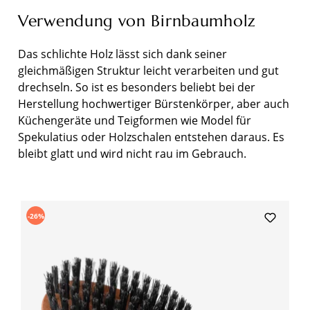
Verwendung von Birnbaumholz
Das schlichte Holz lässt sich dank seiner
gleichmäßigen Struktur leicht verarbeiten und gut
drechseln. So ist es besonders beliebt bei der
Herstellung hochwertiger Bürstenkörper, aber auch
Küchengeräte und Teigformen wie Model für
Spekulatius oder Holzschalen entstehen daraus. Es
bleibt glatt und wird nicht rau im Gebrauch.
Produktgalerie überspringen
-26%