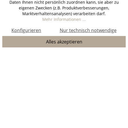
Daten Ihnen nicht persönlich zuordnen kann, sie aber zu
eigenen Zwecken (z.B. Produktverbesserungen,
Marktverhaltensanalysen) verarbeiten darf.
Mehr Informationen ...
Konfigurieren
Nur technisch notwendige
Alles akzeptieren