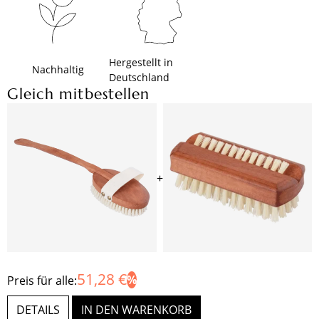
Hergestellt in
Nachhaltig
Deutschland
Gleich mitbestellen
+
51,28 €
Preis für alle:
DETAILS
IN DEN WARENKORB