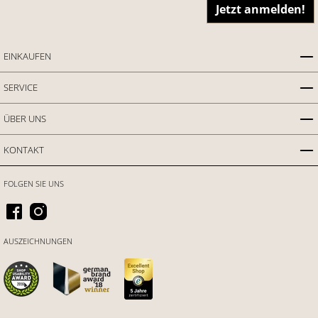
Jetzt anmelden!
EINKAUFEN
SERVICE
ÜBER UNS
KONTAKT
FOLGEN SIE UNS
AUSZEICHNUNGEN