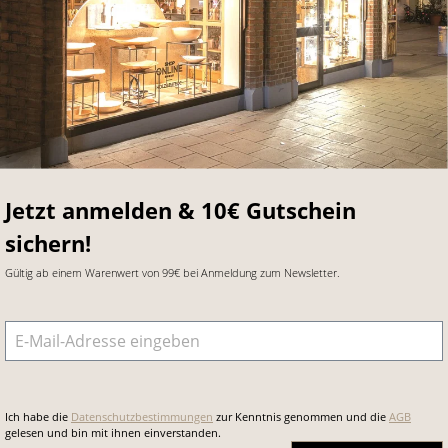
Jetzt anmelden & 10€ Gutschein
sichern!
Gültig ab einem Warenwert von 99€ bei Anmeldung zum Newsletter.
E-Mail-Adresse
*
Ich habe die
Datenschutzbestimmungen
zur Kenntnis genommen und die
AGB
gelesen und bin mit ihnen einverstanden.