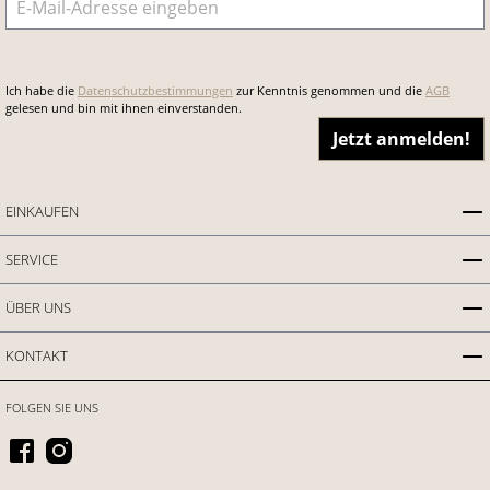
Ich habe die
Datenschutzbestimmungen
zur Kenntnis genommen und die
AGB
gelesen und bin mit ihnen einverstanden.
Jetzt anmelden!
EINKAUFEN
SERVICE
ÜBER UNS
KONTAKT
FOLGEN SIE UNS