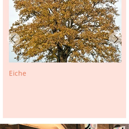
Eiche