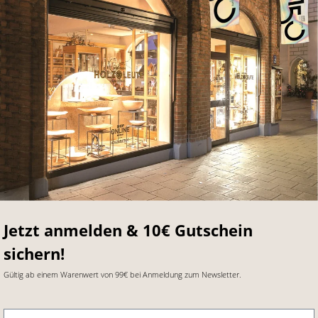
Jetzt anmelden & 10€ Gutschein
sichern!
Gültig ab einem Warenwert von 99€ bei Anmeldung zum Newsletter.
E-Mail-Adresse
*