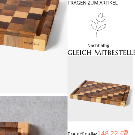
FRAGEN ZUM ARTIKEL
Nachhaltig
GLEICH MITBESTELL
148,22 €
Preis für alle: