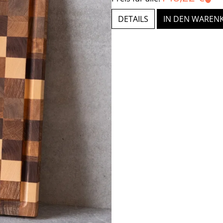
DETAILS
IN DEN WAREN