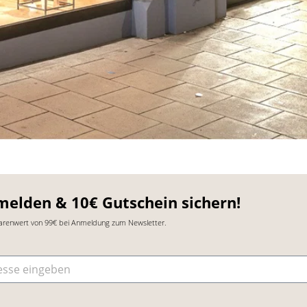
melden & 10€ Gutschein sichern!
arenwert von 99€ bei Anmeldung zum Newsletter.
sse
*