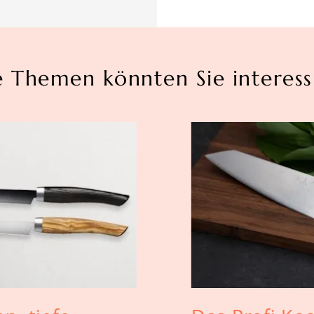
e Themen könnten Sie interess