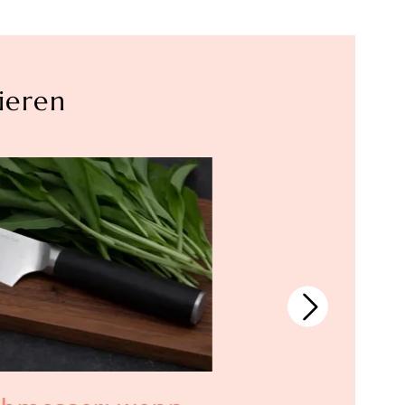
ieren