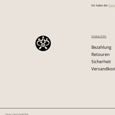
Ich habe die
Date
EINKAUFEN
Bezahlung
Retouren
Sicherheit
Versandkos
ZAHLUNGSARTEN