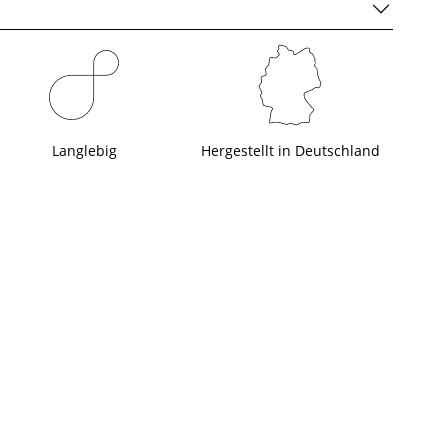
Langlebig
Hergestellt in Deutschland