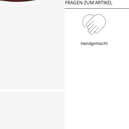
FRAGEN ZUM ARTIKEL
Handgemacht