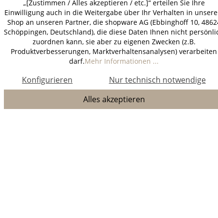
„[Zustimmen / Alles akzeptieren / etc.]“ erteilen Sie Ihre
Einwilligung auch in die Weitergabe über Ihr Verhalten in unser
Shop an unseren Partner, die shopware AG (Ebbinghoff 10, 4862
Schöppingen, Deutschland), die diese Daten Ihnen nicht persönli
zuordnen kann, sie aber zu eigenen Zwecken (z.B.
Produktverbesserungen, Marktverhaltensanalysen) verarbeiten
darf.
Mehr Informationen ...
Konfigurieren
Nur technisch notwendige
Alles akzeptieren