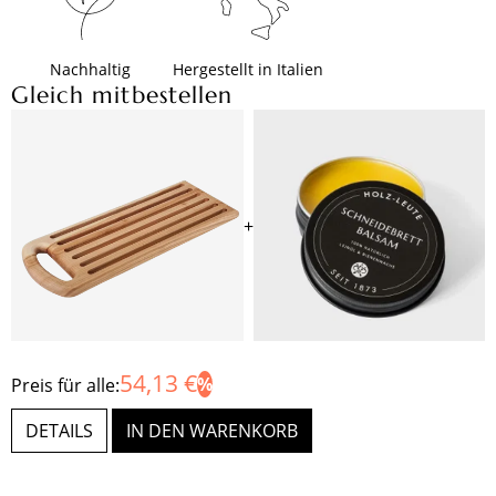
Nachhaltig
Hergestellt in Italien
Gleich mitbestellen
+
54,13 €
Preis für alle:
DETAILS
IN DEN WARENKORB