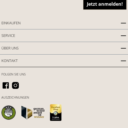
Jetzt anmelden!
EINKAUFEN
SERVICE
ÜBER UNS
KONTAKT
FOLGEN SIE UNS
AUSZEICHNUNGEN