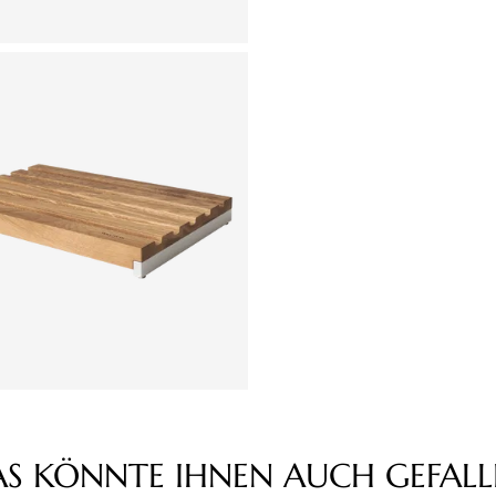
AS KÖNNTE IHNEN AUCH GEFALL