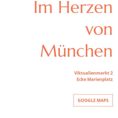
Im Herzen
von
München
Viktualienmarkt 2
Ecke Marienplatz
GOOGLE MAPS