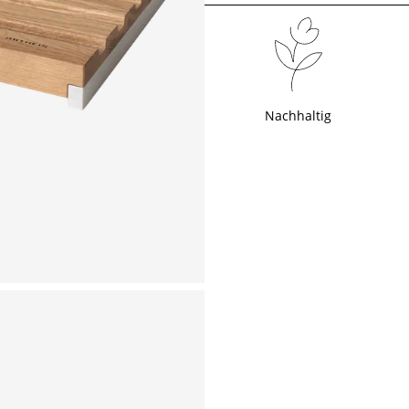
Nachhaltig