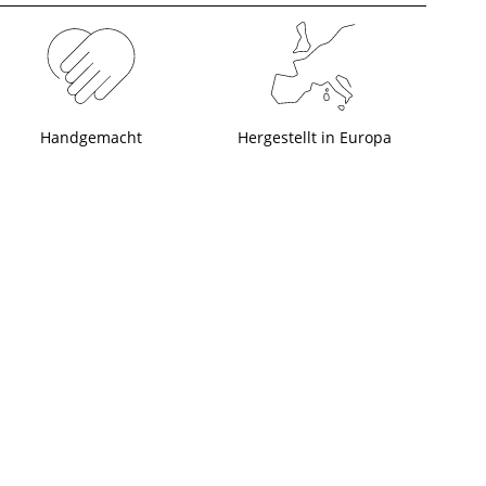
Handgemacht
Hergestellt in Europa