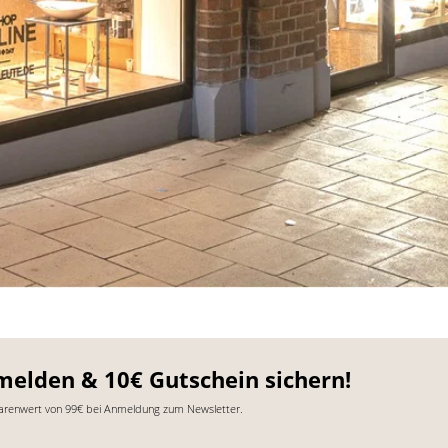
melden & 10€ Gutschein sichern!
arenwert von 99€ bei Anmeldung zum Newsletter.