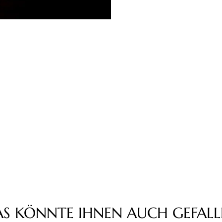
AS KÖNNTE IHNEN AUCH GEFALL