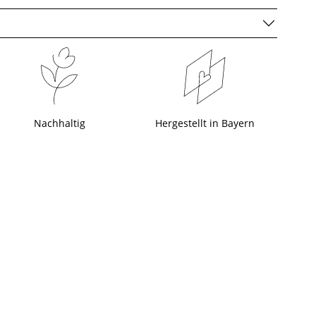
Nachhaltig
Hergestellt in Bayern