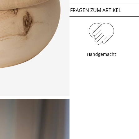
FRAGEN ZUM ARTIKEL
Handgemacht