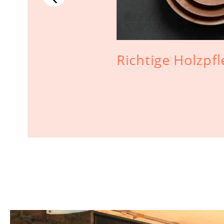
Richtige Holzpf