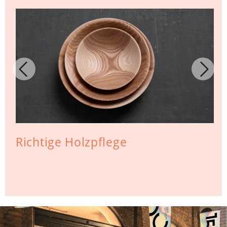
Richtige Holzpflege