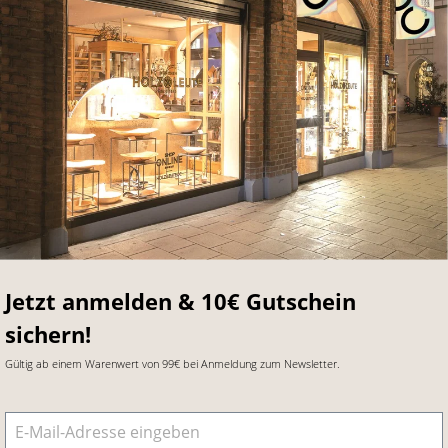
Jetzt anmelden & 10€ Gutschein
sichern!
Gültig ab einem Warenwert von 99€ bei Anmeldung zum Newsletter.
E-Mail-Adresse
*