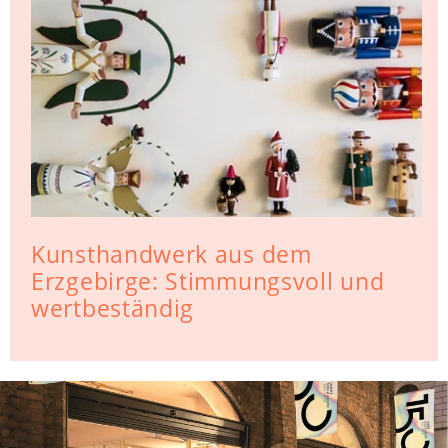
Kunsthandwerk aus dem
Erzgebirge: Stimmungsvoll und
wertbeständig