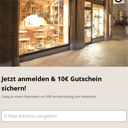
Jetzt anmelden & 10€ Gutschein
sichern!
Gültig ab einem Warenwert von 99€ bei Anmeldung zum Newsletter.
E-Mail-Adresse
*