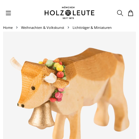
Zum Hauptinhalt springen
Home
Weihnachten & Volkskunst
Lichtträger & Miniaturen
Bildergalerie überspringen