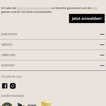
Ich habe die
Datenschutzbestimmungen
zur Kenntnis genommen und die
AGB
gelesen und bin mit ihnen einverstanden.
Jetzt anmelden!
EINKAUFEN
SERVICE
ÜBER UNS
KONTAKT
FOLGEN SIE UNS
AUSZEICHNUNGEN