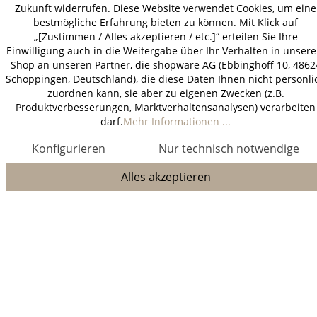
Zukunft widerrufen. Diese Website verwendet Cookies, um eine
bestmögliche Erfahrung bieten zu können. Mit Klick auf
„[Zustimmen / Alles akzeptieren / etc.]“ erteilen Sie Ihre
Einwilligung auch in die Weitergabe über Ihr Verhalten in unser
Shop an unseren Partner, die shopware AG (Ebbinghoff 10, 4862
Schöppingen, Deutschland), die diese Daten Ihnen nicht persönli
zuordnen kann, sie aber zu eigenen Zwecken (z.B.
Produktverbesserungen, Marktverhaltensanalysen) verarbeiten
darf.
Mehr Informationen ...
Konfigurieren
Nur technisch notwendige
Alles akzeptieren