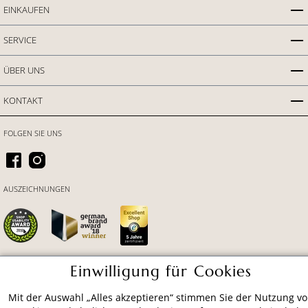
EINKAUFEN
SERVICE
ÜBER UNS
KONTAKT
FOLGEN SIE UNS
AUSZEICHNUNGEN
Einwilligung für Cookies
ZAHLUNGSARTEN
Mit der Auswahl „Alles akzeptieren“ stimmen Sie der Nutzung v