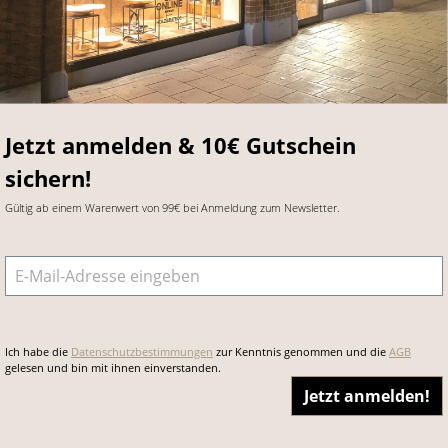
Jetzt anmelden & 10€ Gutschein
sichern!
Gültig ab einem Warenwert von 99€ bei Anmeldung zum Newsletter.
E-Mail-Adresse
*
Ich habe die
Datenschutzbestimmungen
zur Kenntnis genommen und die
AGB
gelesen und bin mit ihnen einverstanden.
Jetzt anmelden!