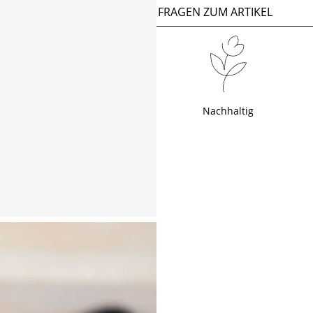
FRAGEN ZUM ARTIKEL
Nachhaltig