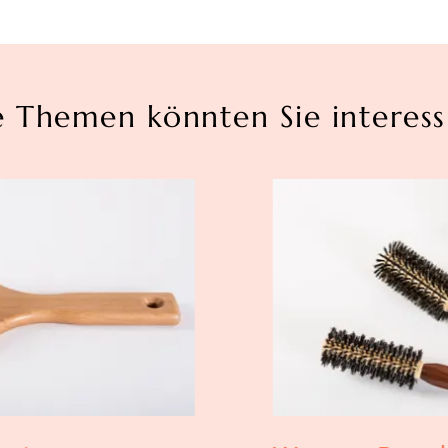
e Themen könnten Sie interess