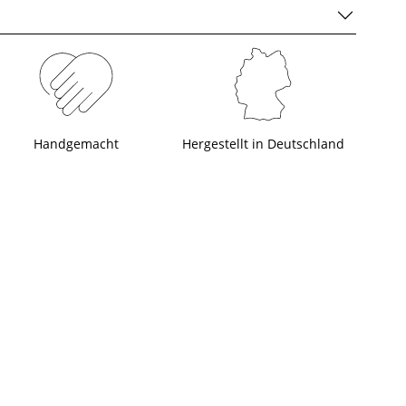
Handgemacht
Hergestellt in Deutschland