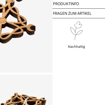
PRODUKTINFO
FRAGEN ZUM ARTIKEL
Nachhaltig