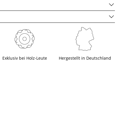
Exklusiv bei Holz-Leute
Hergestellt in Deutschland