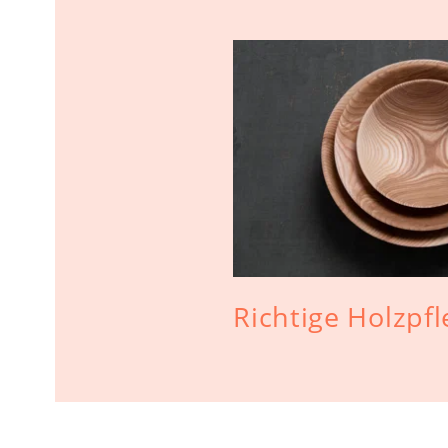
Richtige Holzpf