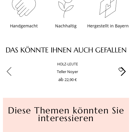
Handgemacht
Nachhaltig
Hergestellt in Bayern
Produktgalerie überspringen
DAS KÖNNTE IHNEN AUCH GEFALLEN
HOLZ-LEUTE
Teller Noyer
ab
22,90 €
Diese Themen könnten Sie
interessieren