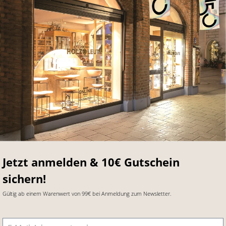
Jetzt anmelden & 10€ Gutschein
sichern!
Gültig ab einem Warenwert von 99€ bei Anmeldung zum Newsletter.
E-Mail-Adresse
*