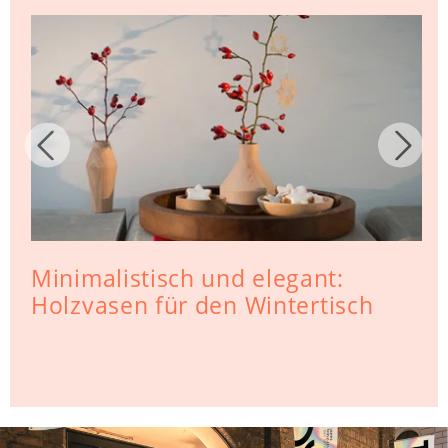
Minimalistisch und elegant:
Holzvasen für den Wintertisch