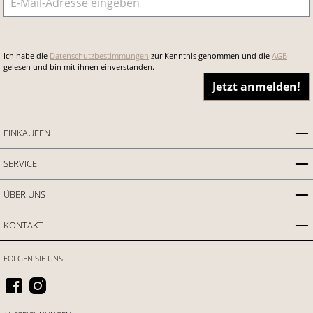
Ich habe die
Datenschutzbestimmungen
zur Kenntnis genommen und die
AGB
gelesen und bin mit ihnen einverstanden.
Jetzt anmelden!
EINKAUFEN
SERVICE
ÜBER UNS
KONTAKT
FOLGEN SIE UNS