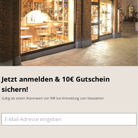
Jetzt anmelden & 10€ Gutschein
sichern!
Gültig ab einem Warenwert von 99€ bei Anmeldung zum Newsletter.
E-Mail-Adresse
*