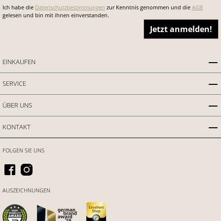
Ich habe die
Datenschutzbestimmungen
zur Kenntnis genommen und die
AGB
gelesen und bin mit ihnen einverstanden.
Jetzt anmelden!
EINKAUFEN
SERVICE
ÜBER UNS
KONTAKT
FOLGEN SIE UNS
AUSZEICHNUNGEN