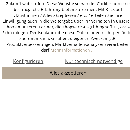
Zukunft widerrufen. Diese Website verwendet Cookies, um eine
bestmögliche Erfahrung bieten zu können. Mit Klick auf
„[Zustimmen / Alles akzeptieren / etc.]“ erteilen Sie Ihre
Einwilligung auch in die Weitergabe über Ihr Verhalten in unser
Shop an unseren Partner, die shopware AG (Ebbinghoff 10, 4862
Schöppingen, Deutschland), die diese Daten Ihnen nicht persönli
zuordnen kann, sie aber zu eigenen Zwecken (z.B.
Produktverbesserungen, Marktverhaltensanalysen) verarbeiten
darf.
Mehr Informationen ...
Konfigurieren
Nur technisch notwendige
Alles akzeptieren