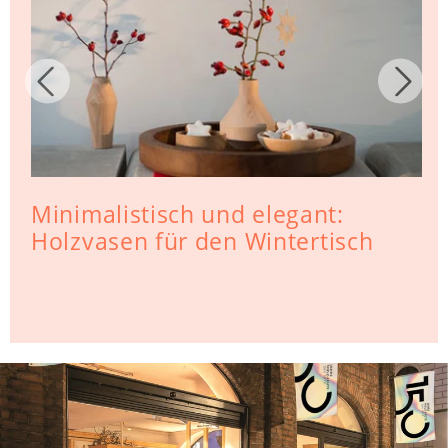
Minimalistisch und elegant:
Holzvasen für den Wintertisch