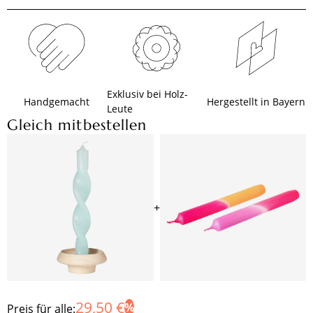
Exklusiv bei Holz-
Handgemacht
Hergestellt in Bayern
Leute
Gleich mitbestellen
+
29,50 €
Preis für alle: