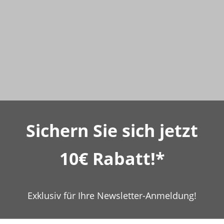
Sichern Sie sich jetzt
10€ Rabatt!*
Exklusiv für Ihre Newsletter-Anmeldung!