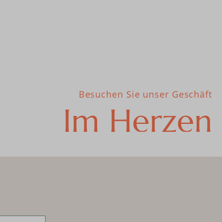
Besuchen Sie unser Geschäft
Im Herzen
von
München