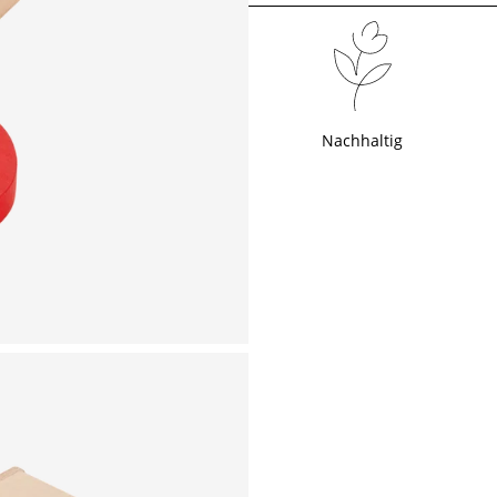
Nachhaltig