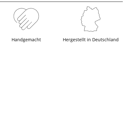
Handgemacht
Hergestellt in Deutschland